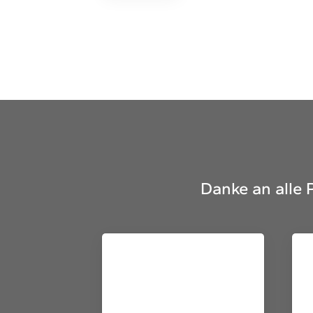
Danke an alle 