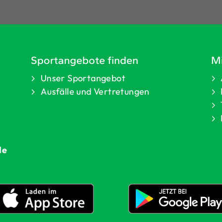
Sportangebote finden
Mi
Unser Sportangebot
Ausfälle und Vertretungen
de