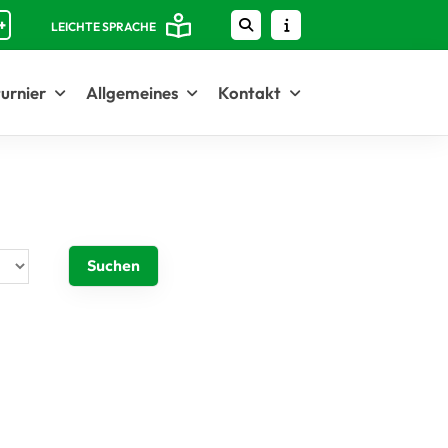
+
LEICHTE SPRACHE
urnier
Allgemeines
Kontakt