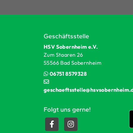
Geschäftsstelle
HSV Sobernheim e.V.
Zum Staaren 26
55566 Bad Sobernheim
06751 8579328
geschaeftsstelle@hsvsobernheim.
Folgt uns gerne!