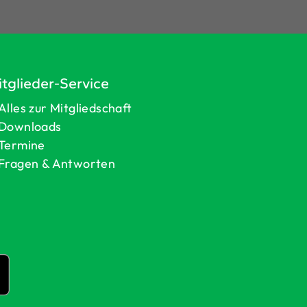
tglieder-Service
Alles zur Mitgliedschaft
Downloads
Termine
Fragen & Antworten