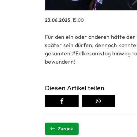
23.06.2025
, 15:00
Für den ein oder anderen hätte de
später sein dürfen, dennoch konnte
gesamten #Felkesamstag hinweg to
bewundern!
Diesen Artikel teilen
Zurück