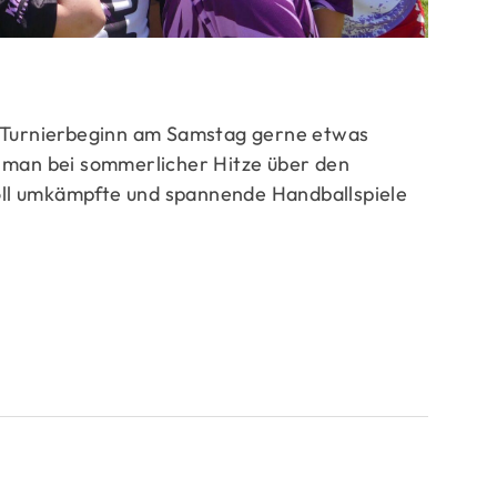
r Turnierbeginn am Samstag gerne etwas
 man bei sommerlicher Hitze über den
ll umkämpfte und spannende Handballspiele