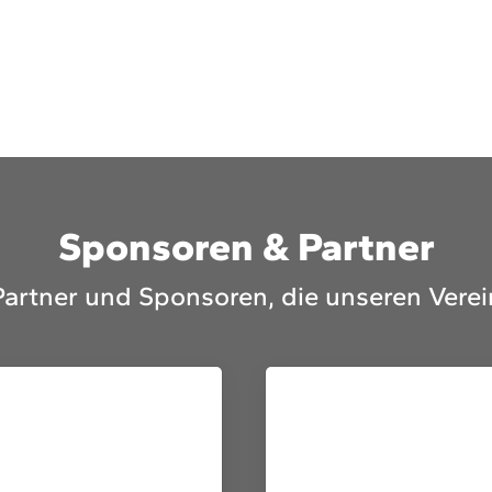
Sponsoren & Partner
Partner und Sponsoren, die unseren Verei