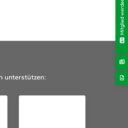
Mitglied werden!
n unterstützen: