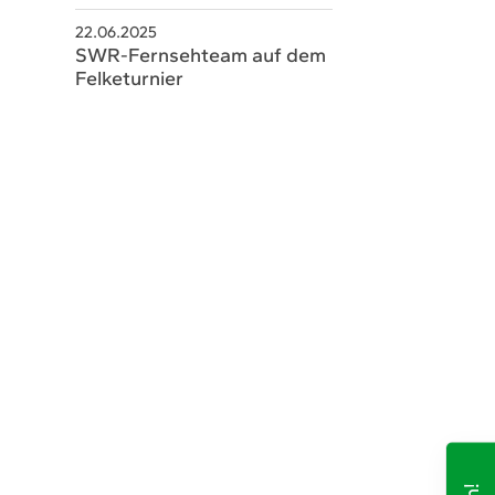
22.06.2025
SWR-Fernsehteam auf dem
Felketurnier