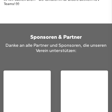
Teams! 🧤
Sponsoren & Partner
Danke an alle Partner und Sponsoren, die unseren
Verein unterstützen: