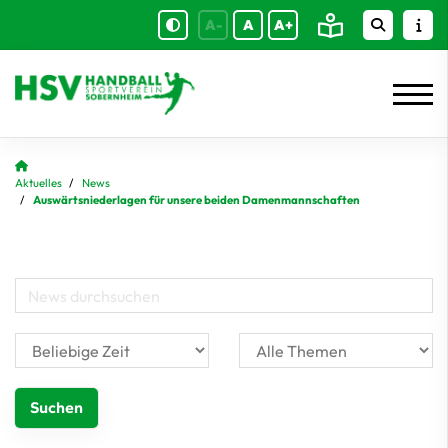
A-
A
A+
Aktuelles
News
Auswärtsniederlagen für unsere beiden Damenmannschaften