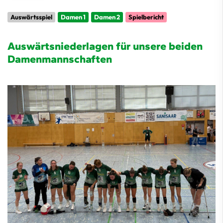
Auswärtsspiel
Damen 1
Damen 2
Spielbericht
Auswärtsniederlagen für unsere beiden
Damenmannschaften