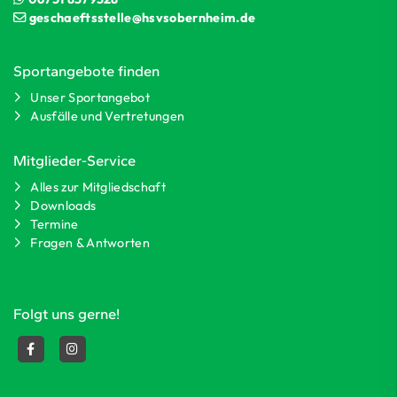
geschaeftsstelle@hsvsobernheim.de
Sportangebote finden
Unser Sportangebot
Ausfälle und Vertretungen
Mitglieder-Service
Alles zur Mitgliedschaft
Downloads
Termine
Fragen & Antworten
Folgt uns gerne!