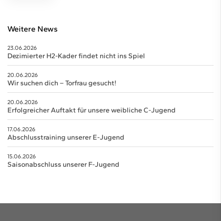
Weitere News
23.06.2026
Dezimierter H2-Kader findet nicht ins Spiel
20.06.2026
Wir suchen dich – Torfrau gesucht!
20.06.2026
Erfolgreicher Auftakt für unsere weibliche C-Jugend
17.06.2026
Abschlusstraining unserer E-Jugend
15.06.2026
Saisonabschluss unserer F-Jugend