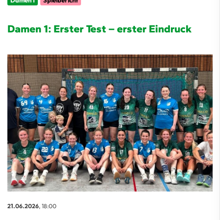
Damen 1
Spielbericht
Damen 1: Erster Test – erster Eindruck
21.06.2026
, 18:00