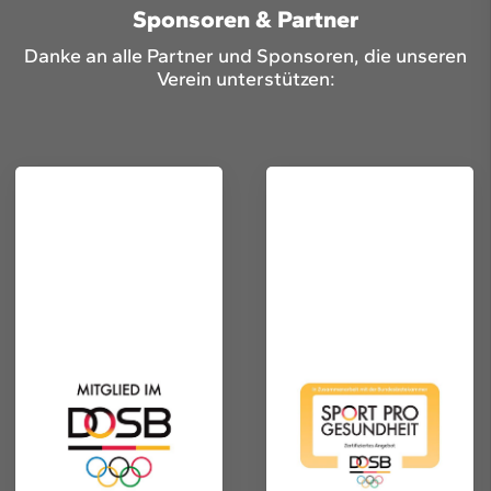
Sponsoren & Partner
Danke an alle Partner und Sponsoren, die unseren
Verein unterstützen: