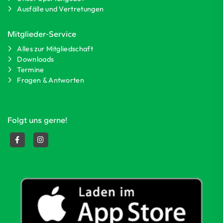
Ausfälle und Vertretungen
Mitglieder-Service
Alles zur Mitgliedschaft
Downloads
Termine
Fragen & Antworten
Folgt uns gerne!