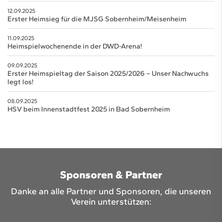
12.09.2025
Erster Heimsieg für die MJSG Sobernheim/Meisenheim
11.09.2025
Heimspielwochenende in der DWD-Arena!
09.09.2025
Erster Heimspieltag der Saison 2025/2026 – Unser Nachwuchs
legt los!
08.09.2025
HSV beim Innenstadtfest 2025 in Bad Sobernheim
Sponsoren & Partner
Danke an alle Partner und Sponsoren, die unseren
Verein unterstützen: