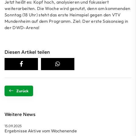
Jetzt heißt es: Kopf hoch, analysieren und fokussiert
weiterarbeiten. Die Woche wird genutzt, denn am kommenden
Sonntag (18 Uhr) steht das erste Heimspiel gegen den VTV
Mundenheim auf dem Programm. Ziel: Der erste Saisonsieg in
der DWD-Arena!
Diesen Artikel teilen
Zurück
Weitere News
15.09.2025
Ergebnisse Aktive vom Wochenende