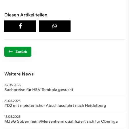
Diesen Artikel teilen
Zurück
Weitere News
23.05.2025
Sachpreise für HSV Tombola gesucht
21.05.2025
#D2 mit meisterlicher Abschlussfahrt nach Heidelberg
18.05.2025
MJSG Sobernheim/Meisenheim qualifiziert sich für Oberliga