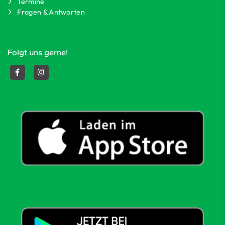
Termine
Fragen & Antworten
Folgt uns gerne!