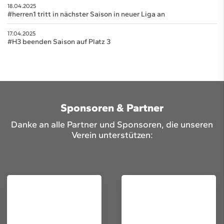
18.04.2025
#herren1 tritt in nächster Saison in neuer Liga an
17.04.2025
#H3 beenden Saison auf Platz 3
Sponsoren & Partner
Danke an alle Partner und Sponsoren, die unseren
Verein unterstützen: