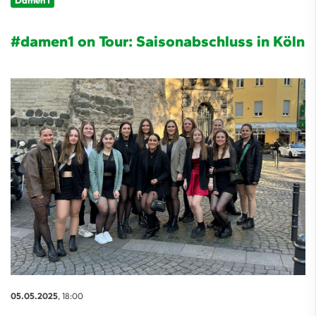
Damen 1
#damen1 on Tour: Saisonabschluss in Köln
05.05.2025
, 18:00