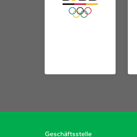
Geschäftsstelle