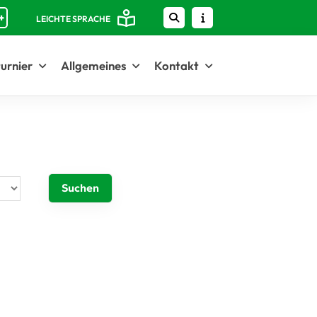
+
LEICHTE SPRACHE
urnier
Allgemeines
Kontakt