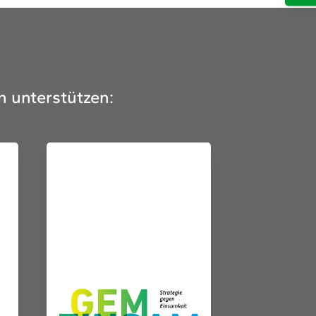
n unterstützen: