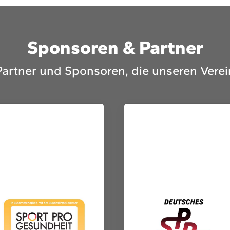
Sponsoren & Partner
Partner und Sponsoren, die unseren Verei