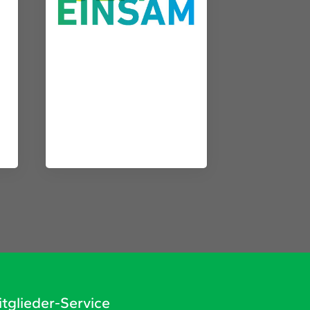
tglieder-Service