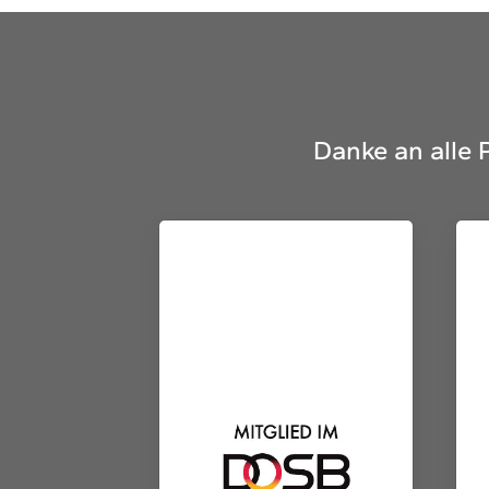
Danke an alle 