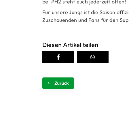
bei #H2 steht euch jederzeit offen!
Für unsere Jungs ist die Saison offiz
Zuschauenden und Fans für den Sup
Diesen Artikel teilen
Zurück