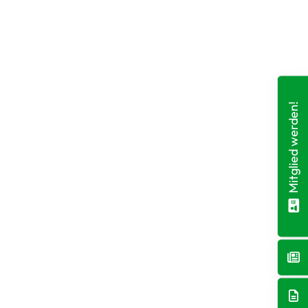
Mitglied werden!