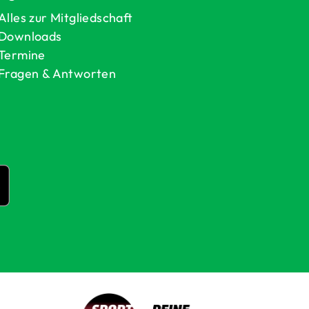
Alles zur Mitgliedschaft
Downloads
Termine
Fragen & Antworten