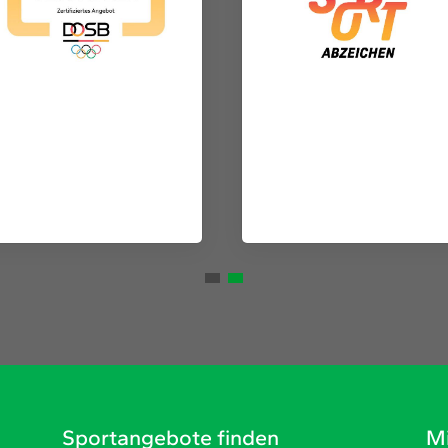
Sportangebote finden
Mi