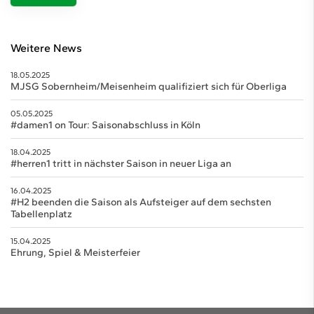
Weitere News
18.05.2025
MJSG Sobernheim/Meisenheim qualifiziert sich für Oberliga
05.05.2025
#damen1 on Tour: Saisonabschluss in Köln
18.04.2025
#herren1 tritt in nächster Saison in neuer Liga an
16.04.2025
#H2 beenden die Saison als Aufsteiger auf dem sechsten
Tabellenplatz
15.04.2025
Ehrung, Spiel & Meisterfeier