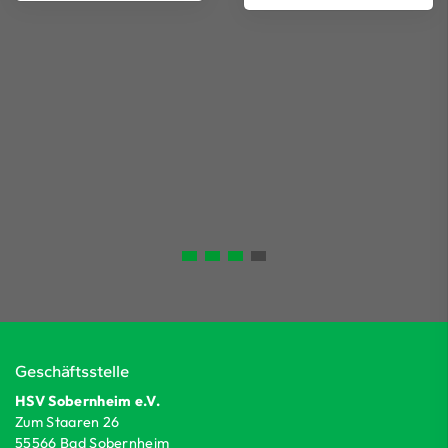
Geschäftsstelle
HSV Sobernheim e.V.
Zum Staaren 26
55566 Bad Sobernheim