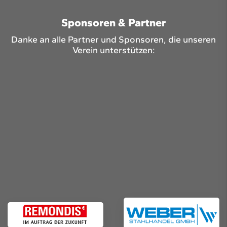
Sponsoren & Partner
Danke an alle Partner und Sponsoren, die unseren
Verein unterstützen: