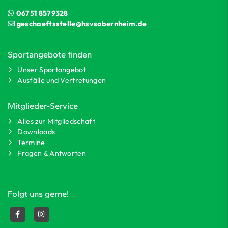
06751 8579328
geschaeftsstelle@hsvsobernheim.de
Sportangebote finden
Unser Sportangebot
Ausfälle und Vertretungen
Mitglieder-Service
Alles zur Mitgliedschaft
Downloads
Termine
Fragen & Antworten
Folgt uns gerne!