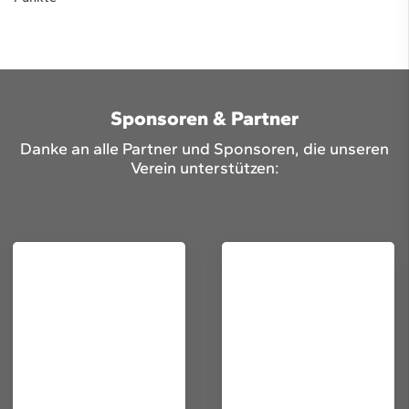
Sponsoren & Partner
Danke an alle Partner und Sponsoren, die unseren
Verein unterstützen: