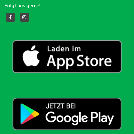
Folgt uns gerne!