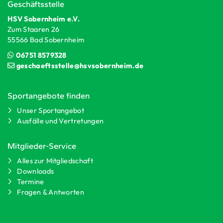
Geschäftsstelle
HSV Sobernheim e.V.
Zum Staaren 26
55566 Bad Sobernheim
06751 8579328
geschaeftsstelle@hsvsobernheim.de
Sportangebote finden
Unser Sportangebot
Ausfälle und Vertretungen
Mitglieder-Service
Alles zur Mitgliedschaft
Downloads
Termine
Fragen & Antworten