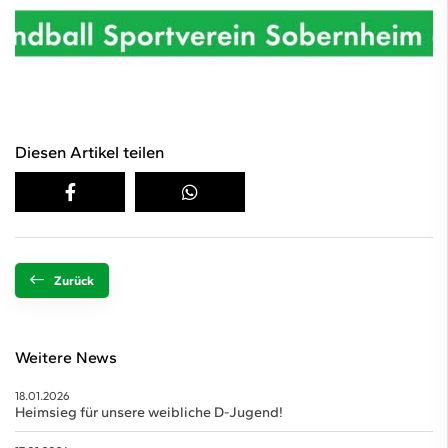
Diesen Artikel teilen
Zurück
Weitere News
18.01.2026
Heimsieg für unsere weibliche D-Jugend!