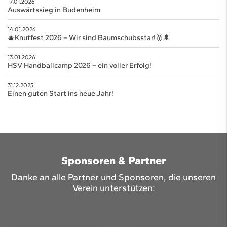
17.01.2026
Auswärtssieg in Budenheim
14.01.2026
🎄Knutfest 2026 – Wir sind Baumschubsstar!🥇🌲
13.01.2026
HSV Handballcamp 2026 – ein voller Erfolg!
31.12.2025
Einen guten Start ins neue Jahr!
Sponsoren & Partner
Danke an alle Partner und Sponsoren, die unseren
Verein unterstützen: