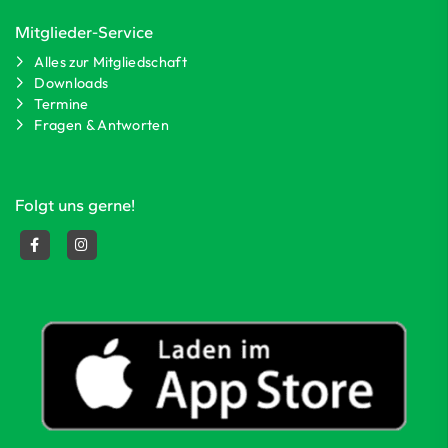
Mitglieder-Service
Alles zur Mitgliedschaft
Downloads
Termine
Fragen & Antworten
Folgt uns gerne!