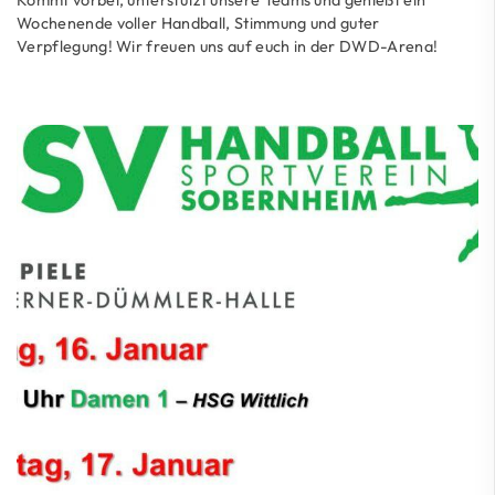
Kommt vorbei, unterstützt unsere Teams und genießt ein
Wochenende voller Handball, Stimmung und guter
Verpflegung! Wir freuen uns auf euch in der DWD-Arena!