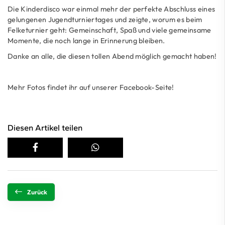
Die Kinderdisco war einmal mehr der perfekte Abschluss eines
gelungenen Jugendturniertages und zeigte, worum es beim
Felketurnier geht: Gemeinschaft, Spaß und viele gemeinsame
Momente, die noch lange in Erinnerung bleiben.
Danke an alle, die diesen tollen Abend möglich gemacht haben!
Mehr Fotos findet ihr auf unserer Facebook-Seite!
Diesen Artikel teilen
Zurück