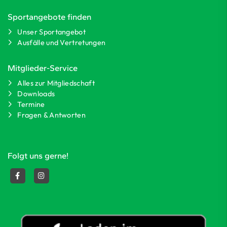
Sportangebote finden
Unser Sportangebot
Ausfälle und Vertretungen
Mitglieder-Service
Alles zur Mitgliedschaft
Downloads
Termine
Fragen & Antworten
Folgt uns gerne!