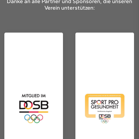
Danke an alle Partner und Sponsoren, die unseren
Verein unterstützen: