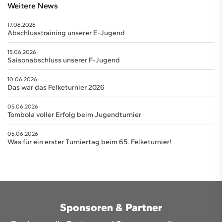
Weitere News
17.06.2026
Abschlusstraining unserer E-Jugend
15.06.2026
Saisonabschluss unserer F-Jugend
10.06.2026
Das war das Felketurnier 2026
05.06.2026
Tombola voller Erfolg beim Jugendturnier
05.06.2026
Was für ein erster Turniertag beim 65. Felketurnier!
Sponsoren & Partner