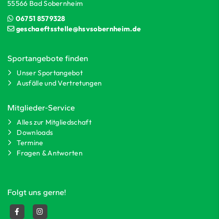
55566 Bad Sobernheim
06751 8579328
geschaeftsstelle@hsvsobernheim.de
Sportangebote finden
Unser Sportangebot
Ausfälle und Vertretungen
Mitglieder-Service
Alles zur Mitgliedschaft
Downloads
Termine
Fragen & Antworten
Folgt uns gerne!