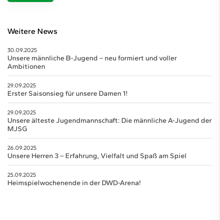
Weitere News
30.09.2025
Unsere männliche B-Jugend – neu formiert und voller
Ambitionen
29.09.2025
Erster Saisonsieg für unsere Damen 1!
29.09.2025
Unsere älteste Jugendmannschaft: Die männliche A-Jugend der
MJSG
26.09.2025
Unsere Herren 3 – Erfahrung, Vielfalt und Spaß am Spiel
25.09.2025
Heimspielwochenende in der DWD-Arena!