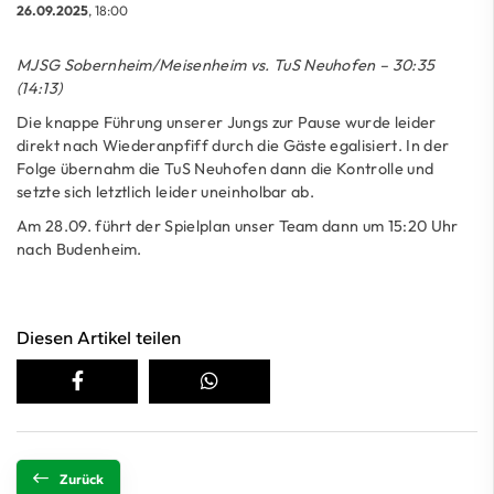
26.09.2025
, 18:00
MJSG Sobernheim/Meisenheim vs. TuS Neuhofen – 30:35
(14:13)
Die knappe Führung unserer Jungs zur Pause wurde leider
direkt nach Wiederanpfiff durch die Gäste egalisiert. In der
Folge übernahm die TuS Neuhofen dann die Kontrolle und
setzte sich letztlich leider uneinholbar ab.
Am 28.09. führt der Spielplan unser Team dann um 15:20 Uhr
nach Budenheim.
Diesen Artikel teilen
Zurück