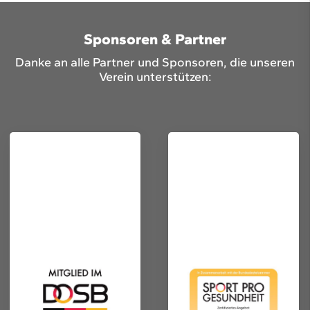
Sponsoren & Partner
Danke an alle Partner und Sponsoren, die unseren
Verein unterstützen: