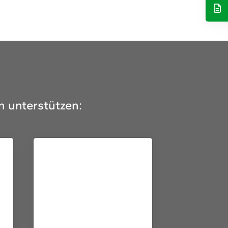
n unterstützen: