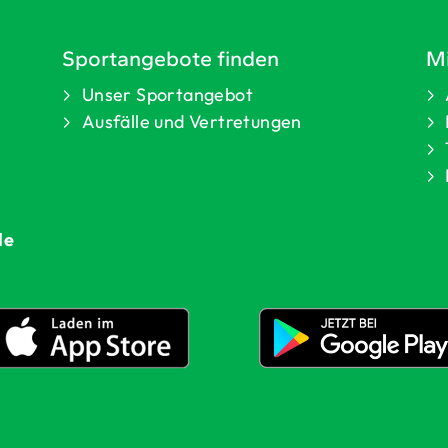
Sportangebote finden
Mi
Unser Sportangebot
Ausfälle und Vertretungen
de