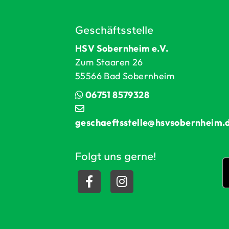
Geschäftsstelle
HSV Sobernheim e.V.
Zum Staaren 26
55566 Bad Sobernheim
06751 8579328
geschaeftsstelle@hsvsobernheim.
Folgt uns gerne!