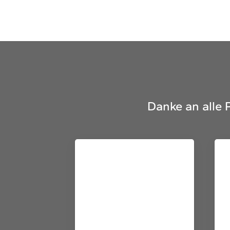
Danke an alle 