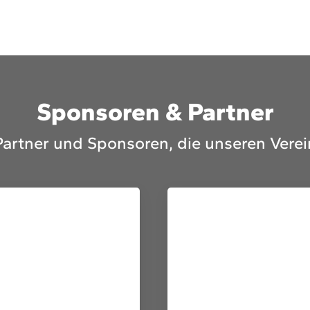
Sponsoren & Partner
Partner und Sponsoren, die unseren Verei