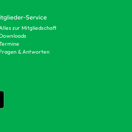
tglieder-Service
Alles zur Mitgliedschaft
Downloads
Termine
Fragen & Antworten