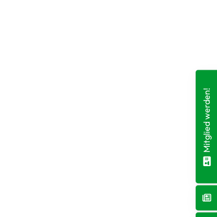
Mitglied werden!