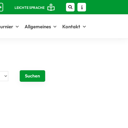
+
LEICHTE SPRACHE
urnier
Allgemeines
Kontakt