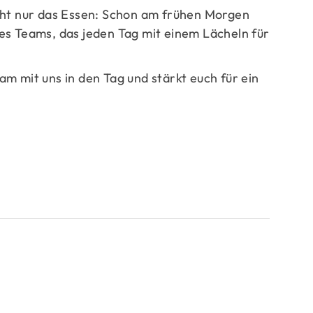
cht nur das Essen: Schon am frühen Morgen
es Teams, das jeden Tag mit einem Lächeln für
m mit uns in den Tag und stärkt euch für ein