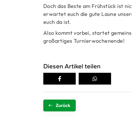
Doch das Beste am Frühstück ist ni
erwartet euch die gute Laune unser
euch da ist.
Also kommt vorbei, startet gemeinsa
großartiges Turnierwochenende!
Diesen Artikel teilen
Zurück