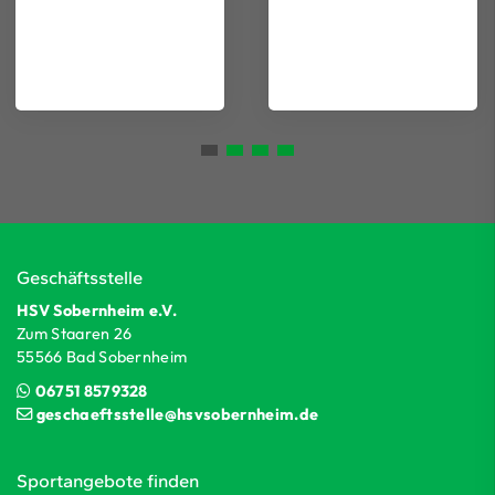
Geschäftsstelle
HSV Sobernheim e.V.
Zum Staaren 26
55566 Bad Sobernheim
06751 8579328
geschaeftsstelle@hsvsobernheim.de
Sportangebote finden