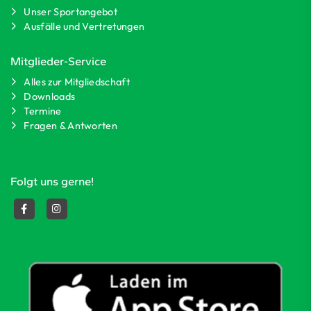
Unser Sportangebot
Ausfälle und Vertretungen
Mitglieder-Service
Alles zur Mitgliedschaft
Downloads
Termine
Fragen & Antworten
Folgt uns gerne!