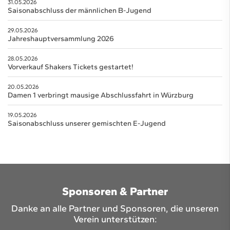
31.05.2026
Saisonabschluss der männlichen B-Jugend
29.05.2026
Jahreshauptversammlung 2026
28.05.2026
Vorverkauf Shakers Tickets gestartet!
20.05.2026
Damen 1 verbringt mausige Abschlussfahrt in Würzburg
19.05.2026
Saisonabschluss unserer gemischten E-Jugend
Sponsoren & Partner
Danke an alle Partner und Sponsoren, die unseren
Verein unterstützen: