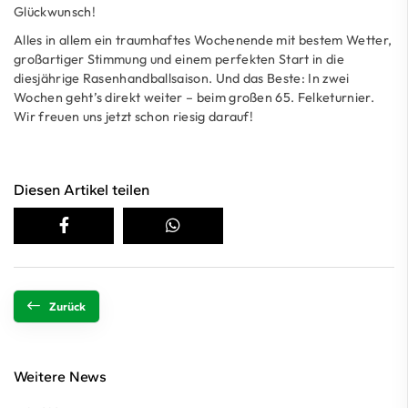
Glückwunsch!
Alles in allem ein traumhaftes Wochenende mit bestem Wetter,
großartiger Stimmung und einem perfekten Start in die
diesjährige Rasenhandballsaison. Und das Beste: In zwei
Wochen geht’s direkt weiter – beim großen 65. Felketurnier.
Wir freuen uns jetzt schon riesig darauf!
Diesen Artikel teilen
Zurück
Weitere News