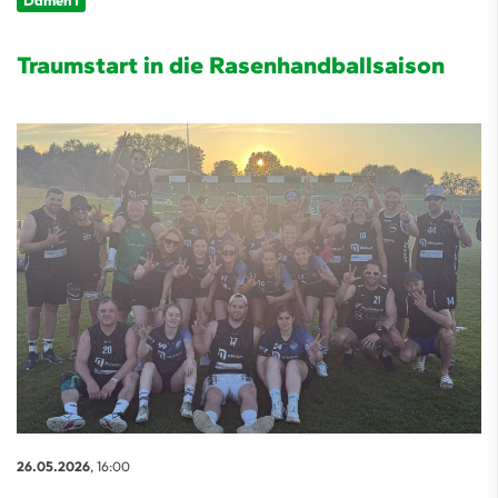
Damen 1
Traumstart in die Rasenhandballsaison
26.05.2026
, 16:00