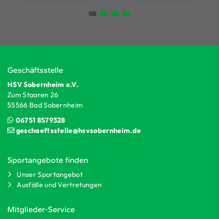
Geschäftsstelle
HSV Sobernheim e.V.
Zum Staaren 26
55566 Bad Sobernheim
06751 8579328
geschaeftsstelle@hsvsobernheim.de
Sportangebote finden
Unser Sportangebot
Ausfälle und Vertretungen
Mitglieder-Service