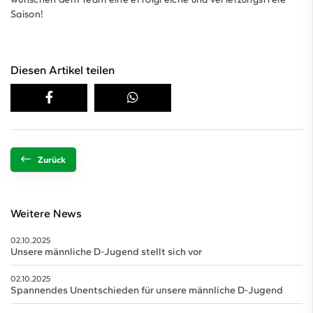
Saison!
Diesen Artikel teilen
Zurück
Weitere News
02.10.2025
Unsere männliche D-Jugend stellt sich vor
02.10.2025
Spannendes Unentschieden für unsere männliche D-Jugend