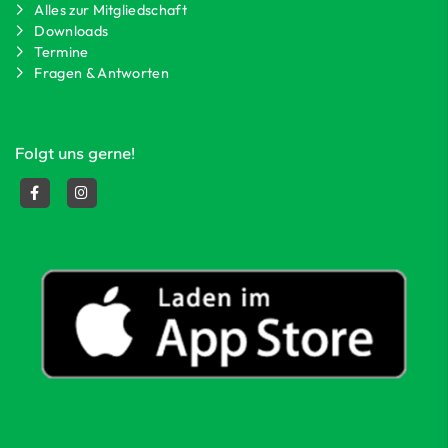
Alles zur Mitgliedschaft
Downloads
Termine
Fragen & Antworten
Folgt uns gerne!