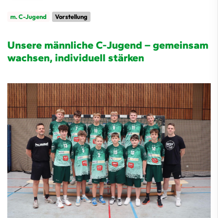
m. C-Jugend
Vorstellung
Unsere männliche C-Jugend – gemeinsam
wachsen, individuell stärken