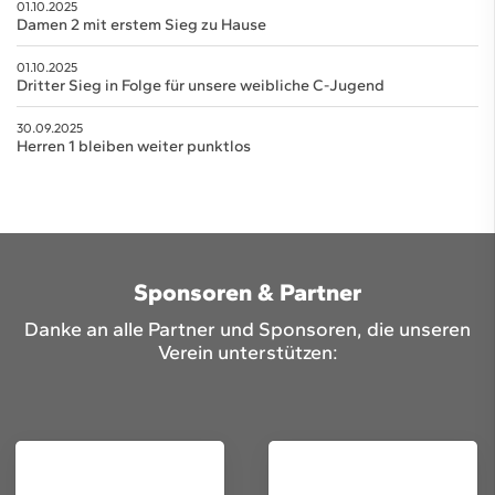
01.10.2025
Damen 2 mit erstem Sieg zu Hause
01.10.2025
Dritter Sieg in Folge für unsere weibliche C-Jugend
30.09.2025
Herren 1 bleiben weiter punktlos
Sponsoren & Partner
Danke an alle Partner und Sponsoren, die unseren
Verein unterstützen: