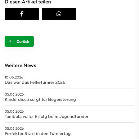
Diesen Artikel teilen
Zurück
Weitere News
10.06.2026
Das war das Felketurnier 2026
05.06.2026
Kinderdisco sorgt für Begeisterung
05.06.2026
Tombola voller Erfolg beim Jugendturnier
05.06.2026
Perfekter Start in den Turniertag