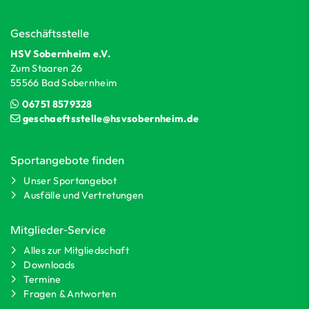
Geschäftsstelle
HSV Sobernheim e.V.
Zum Staaren 26
55566 Bad Sobernheim
06751 8579328
geschaeftsstelle@hsvsobernheim.de
Sportangebote finden
Unser Sportangebot
Ausfälle und Vertretungen
Mitglieder-Service
Alles zur Mitgliedschaft
Downloads
Termine
Fragen & Antworten