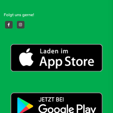
Folgt uns gerne!