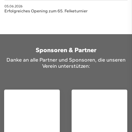
05.06.2026
Erfolgreiches Opening zum 65. Felketurnier
Sponsoren & Partner
Danke an alle Partner und Sponsoren, die unseren
Verein unterstützen: