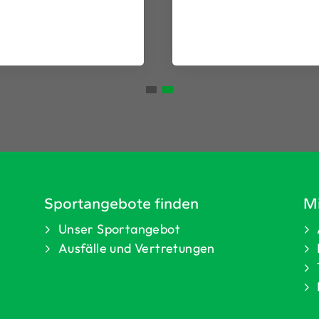
Sportangebote finden
Mi
Unser Sportangebot
Ausfälle und Vertretungen