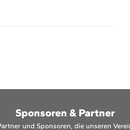
Sponsoren & Partner
Partner und Sponsoren, die unseren Verei