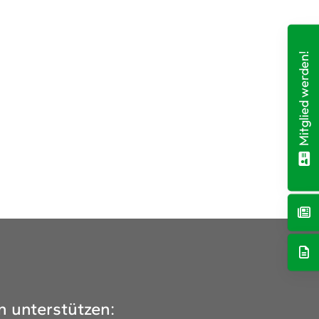
Mitglied werden!
n unterstützen: