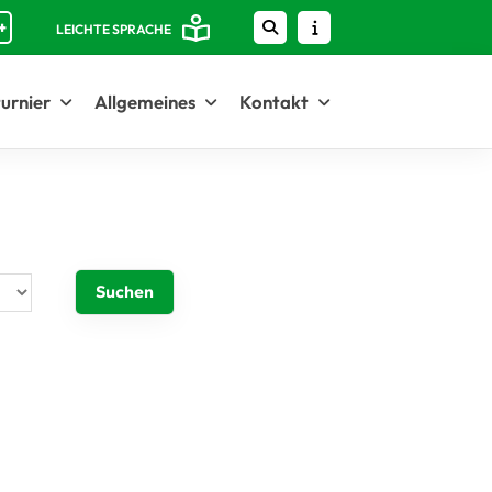
+
LEICHTE SPRACHE
urnier
Allgemeines
Kontakt