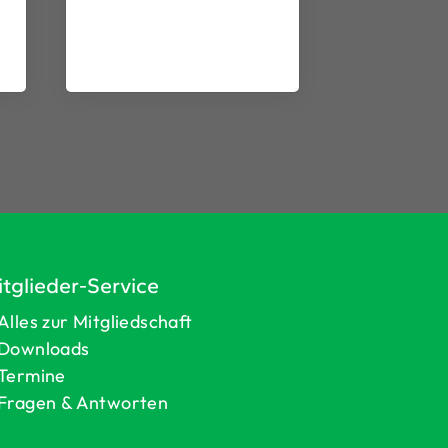
tglieder-Service
Alles zur Mitgliedschaft
Downloads
Termine
Fragen & Antworten