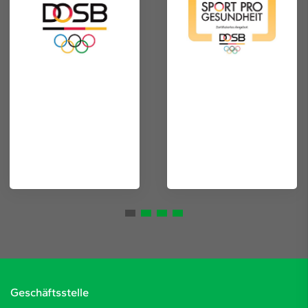
Geschäftsstelle