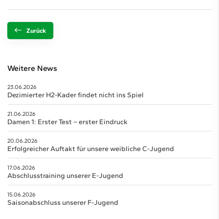
Zurück
Weitere News
23.06.2026
Dezimierter H2-Kader findet nicht ins Spiel
21.06.2026
Damen 1: Erster Test – erster Eindruck
20.06.2026
Erfolgreicher Auftakt für unsere weibliche C-Jugend
17.06.2026
Abschlusstraining unserer E-Jugend
15.06.2026
Saisonabschluss unserer F-Jugend