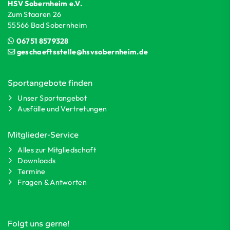
HSV Sobernheim e.V.
Zum Staaren 26
55566 Bad Sobernheim
06751 8579328
geschaeftsstelle@hsvsobernheim.de
Sportangebote finden
Unser Sportangebot
Ausfälle und Vertretungen
Mitglieder-Service
Alles zur Mitgliedschaft
Downloads
Termine
Fragen & Antworten
Folgt uns gerne!