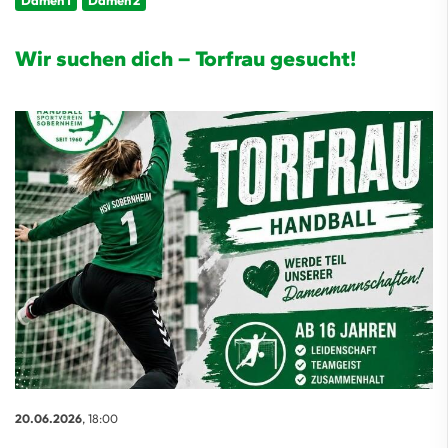
Damen 1
Damen 2
Wir suchen dich – Torfrau gesucht!
20.06.2026
, 18:00