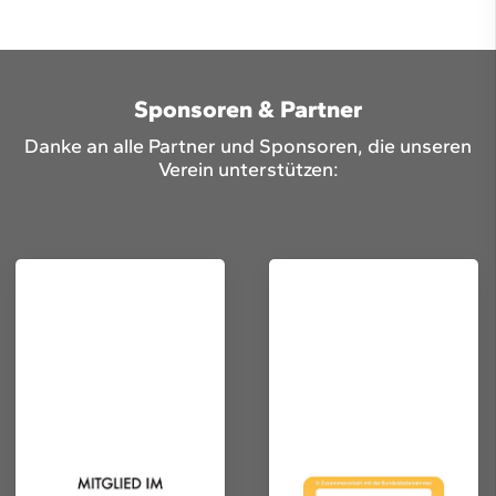
Sponsoren & Partner
Danke an alle Partner und Sponsoren, die unseren
Verein unterstützen: