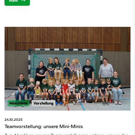
mehr
Mini-Minis
Vorstellung
24.10.2025
Teamvorstellung: unsere Mini-Minis