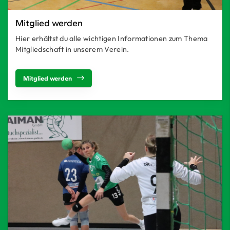
Mitglied werden
Hier erhältst du alle wichtigen Informationen zum Thema
Mitgliedschaft in unserem Verein.
Mitglied werden