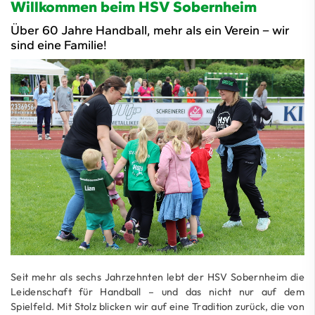
Willkommen beim HSV Sobernheim
Über 60 Jahre Handball, mehr als ein Verein – wir
sind eine Familie!
Seit mehr als sechs Jahrzehnten lebt der HSV Sobernheim die
Leidenschaft für Handball – und das nicht nur auf dem
Spielfeld. Mit Stolz blicken wir auf eine Tradition zurück, die von