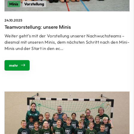
Minis
Vorstellung
24.10.2025
Teamvorstellung: unsere Minis
Weiter geht’s mit der Vorstellung unserer Nachwuchsteams –
diesmal mit unseren Minis, dem nächsten Schritt nach den Mini-
Minis und der Start in den ec…
mehr