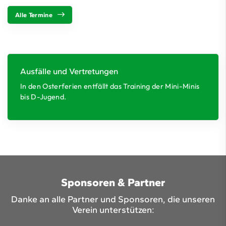
Alle Termine
Ausfälle und Vertretungen
In den Osterferien entfällt das Training der Mini-Minis
bis D-Jugend.
Sponsoren & Partner
Danke an alle Partner und Sponsoren, die unseren
Verein unterstützen: