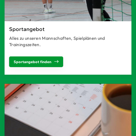
Sportangebot
Alles zu unseren Mannschaften, Spielplänen und
Trainingszeiten.
Sportangebot finden