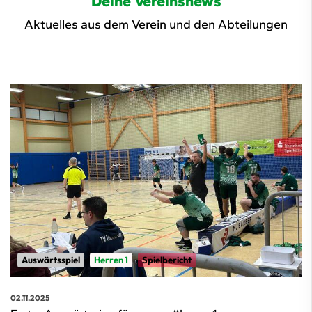
Deine Vereinsnews
Aktuelles aus dem Verein und den Abteilungen
Auswärtsspiel
Herren 1
Spielbericht
02.11.2025