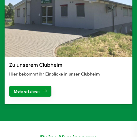
Zu unserem Clubheim
Hier bekommt ihr Einblicke in unser Clubheim
Mehr erfahren