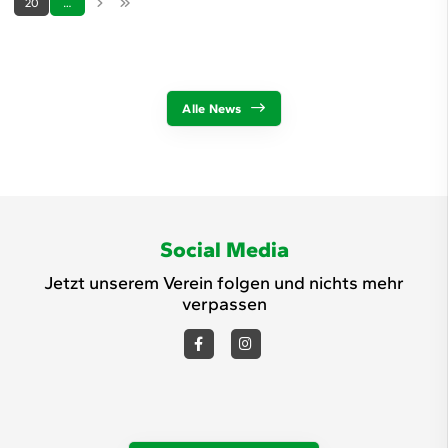
20
…
Alle News
Social Media
Jetzt unserem Verein folgen und nichts mehr
verpassen