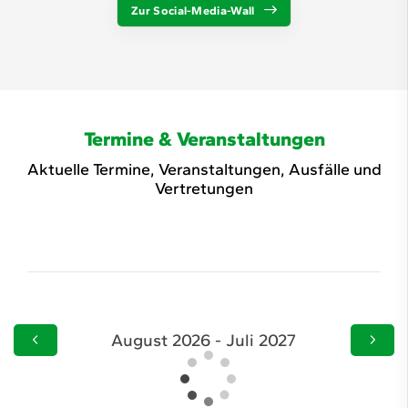
Zur Social-Media-Wall
Termine & Veranstaltungen
Aktuelle Termine, Veranstaltungen, Ausfälle und
Vertretungen
August 2026 - Juli 2027