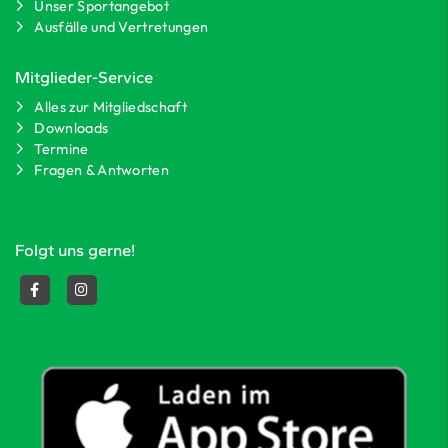
Unser Sportangebot
Ausfälle und Vertretungen
Mitglieder-Service
Alles zur Mitgliedschaft
Downloads
Termine
Fragen & Antworten
Folgt uns gerne!