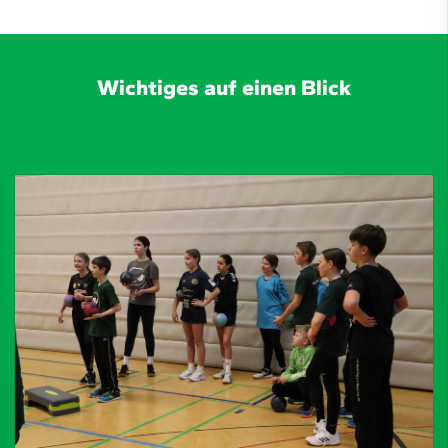
Wichtiges auf einen Blick