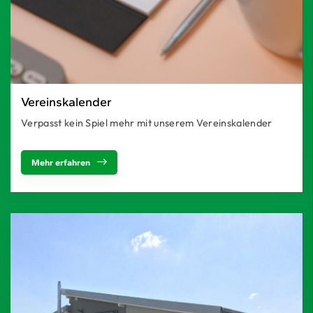
Vereinskalender
Verpasst kein Spiel mehr mit unserem Vereinskalender
Mehr erfahren