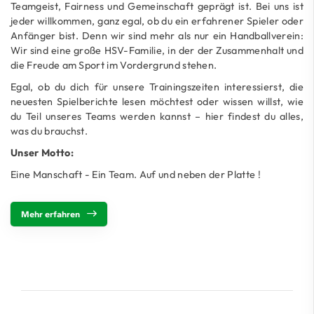
Teamgeist, Fairness und Gemeinschaft geprägt ist. Bei uns ist
jeder willkommen, ganz egal, ob du ein erfahrener Spieler oder
Anfänger bist. Denn wir sind mehr als nur ein Handballverein:
Wir sind eine große HSV-Familie, in der der Zusammenhalt und
die Freude am Sport im Vordergrund stehen.
Egal, ob du dich für unsere Trainingszeiten interessierst, die
neuesten Spielberichte lesen möchtest oder wissen willst, wie
du Teil unseres Teams werden kannst – hier findest du alles,
was du brauchst.
Unser Motto:
Eine Manschaft - Ein Team. Auf und neben der Platte !
Mehr erfahren