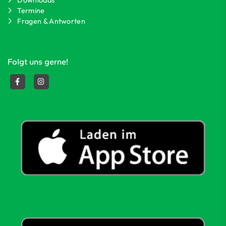
Downloads
Termine
Fragen & Antworten
Folgt uns gerne!