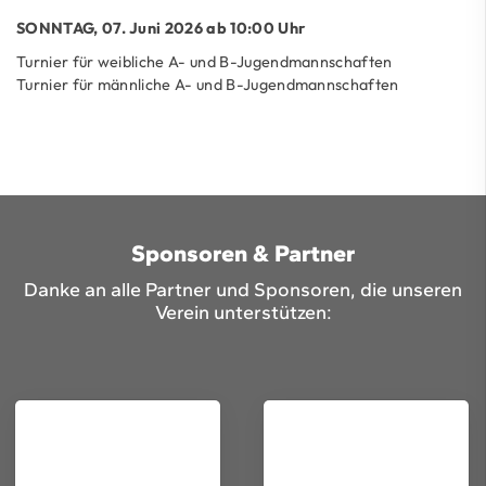
SONNTAG, 07. Juni 2026 ab 10:00 Uhr
Turnier für weibliche A- und B-Jugendmannschaften
Turnier für männliche A- und B-Jugendmannschaften
Sponsoren & Partner
Danke an alle Partner und Sponsoren, die unseren
Verein unterstützen: