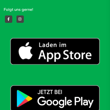
Folgt uns gerne!