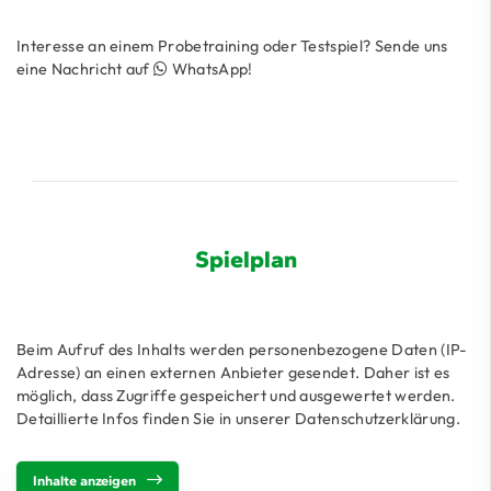
Interesse an einem Probetraining oder Testspiel? Sende uns
eine Nachricht auf
WhatsApp
!
Spielplan
Beim Aufruf des Inhalts werden personenbezogene Daten (IP-
Adresse) an einen externen Anbieter gesendet. Daher ist es
möglich, dass Zugriffe gespeichert und ausgewertet werden.
Detaillierte Infos finden Sie in unserer Datenschutzerklärung.
Inhalte anzeigen