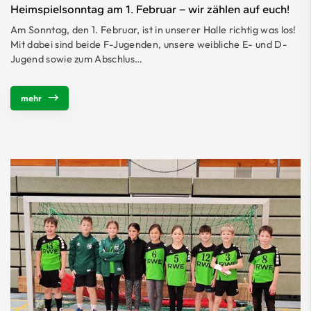
Heimspielsonntag am 1. Februar – wir zählen auf euch!
Am Sonntag, den 1. Februar, ist in unserer Halle richtig was los!
Mit dabei sind beide F-Jugenden, unsere weibliche E- und D-
Jugend sowie zum Abschlus…
mehr