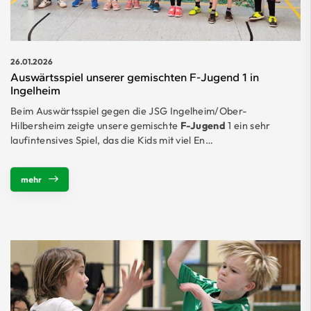
26.01.2026
Auswärtsspiel unserer gemischten F-Jugend 1 in
Ingelheim
Beim Auswärtsspiel gegen die JSG Ingelheim/Ober-
Hilbersheim zeigte unsere gemischte
F-Jugend
1 ein sehr
laufintensives Spiel, das die Kids mit viel En…
mehr