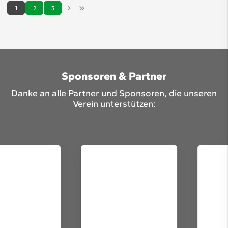
1
2
3
Sponsoren & Partner
Danke an alle Partner und Sponsoren, die unseren
Verein unterstützen: