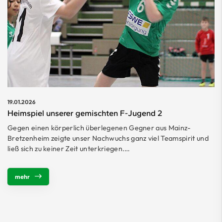
19.01.2026
Heimspiel unserer gemischten F-Jugend 2
Gegen einen körperlich überlegenen Gegner aus Mainz-
Bretzenheim zeigte unser Nachwuchs ganz viel Teamspirit und
ließ sich zu keiner Zeit unterkriegen.…
mehr