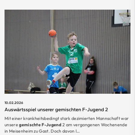
10.02.2026
Auswärtsspiel unserer gemischten F-Jugend 2
Mit einer krankheitsbedingt stark dezimierten Mannschaft war
unsere
gemischte F-Jugend
2 am vergangenen Wochenende
in Meisenheim zu Gast. Doch davon l…