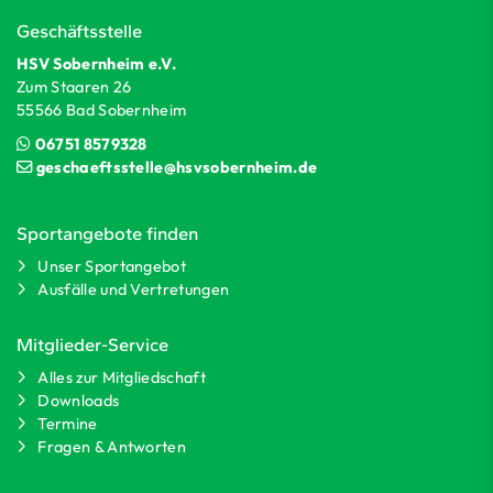
Geschäftsstelle
HSV Sobernheim e.V.
Zum Staaren 26
55566 Bad Sobernheim
06751 8579328
geschaeftsstelle@hsvsobernheim.de
Sportangebote finden
Unser Sportangebot
Ausfälle und Vertretungen
Mitglieder-Service
Alles zur Mitgliedschaft
Downloads
Termine
Fragen & Antworten