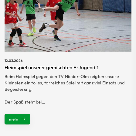
12.03.2026
Heimspiel unserer gemischten F-Jugend 1
Beim Heimspiel gegen den TV Nieder-Olm zeigten unsere
Kleinsten ein tolles, torreiches Spiel mit ganz viel Einsatz und
Begeisterung.
Der Spaß steht bei…
mehr