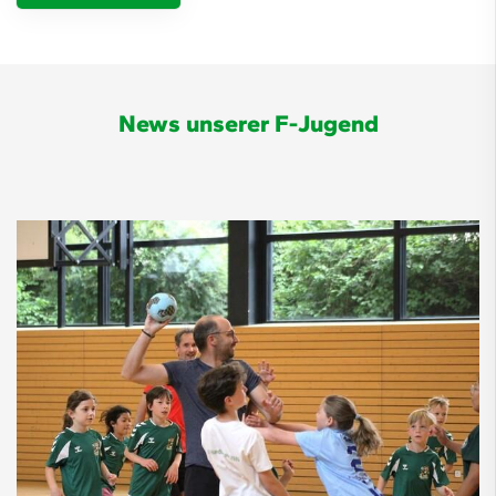
News unserer F-Jugend