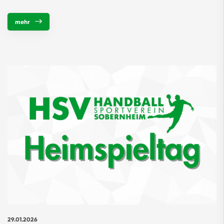
mehr
29.01.2026