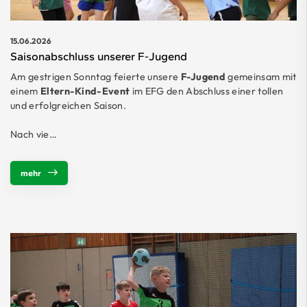
15.06.2026
Saisonabschluss unserer F-Jugend
Am gestrigen Sonntag feierte unsere
F-Jugend
gemeinsam mit
einem
Eltern-Kind-Event
im EFG den Abschluss einer tollen
und erfolgreichen Saison.
Nach vie…
mehr