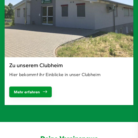
Zu unserem Clubheim
Hier bekommt ihr Einblicke in unser Clubheim
Mehr erfahren