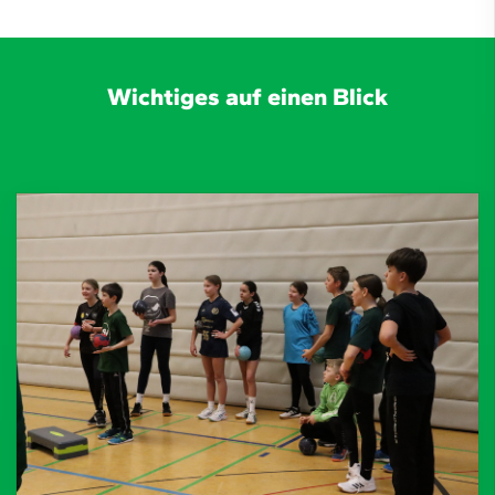
Wichtiges auf einen Blick