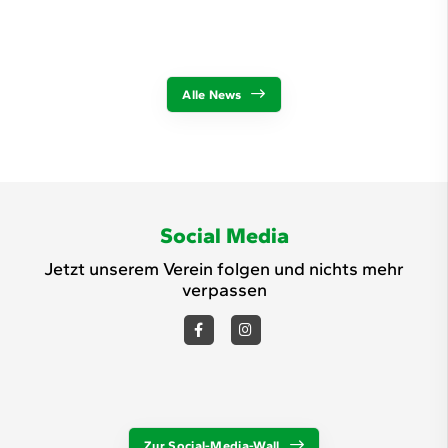
Alle News
Social Media
Jetzt unserem Verein folgen und nichts mehr
verpassen
Zur Social-Media-Wall