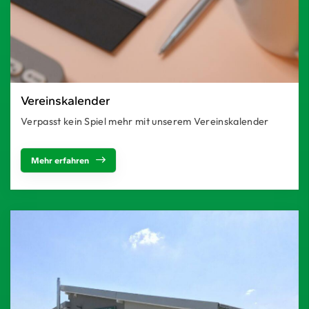
Vereinskalender
Verpasst kein Spiel mehr mit unserem Vereinskalender
Mehr erfahren