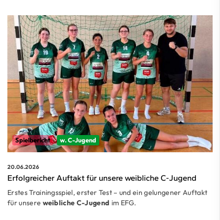
Spielbericht
w. C-Jugend
20.06.2026
Erfolgreicher Auftakt für unsere weibliche C-Jugend
Erstes Trainingsspiel, erster Test – und ein gelungener Auftakt
für unsere
weibliche C-Jugend
im EFG.