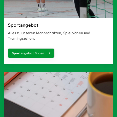
Sportangebot
Alles zu unseren Mannschaften, Spielplänen und
Trainingszeiten.
Sportangebot finden