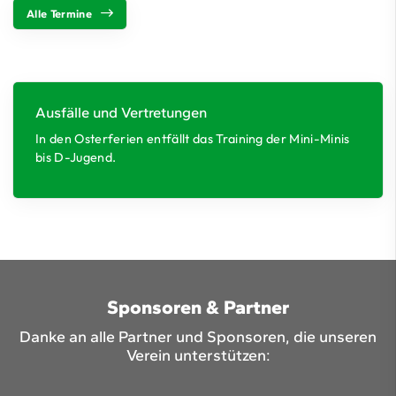
Alle Termine
Ausfälle und Vertretungen
In den Osterferien entfällt das Training der Mini-Minis
bis D-Jugend.
Sponsoren & Partner
Danke an alle Partner und Sponsoren, die unseren
Verein unterstützen: