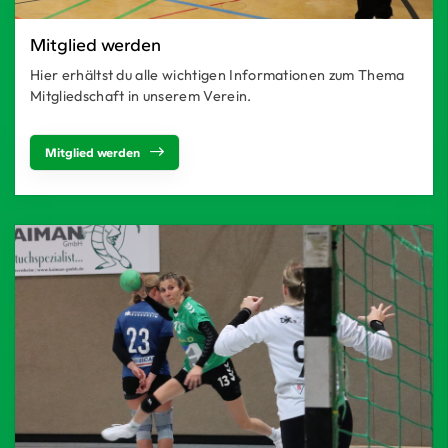
Mitglied werden
Hier erhältst du alle wichtigen Informationen zum Thema
Mitgliedschaft in unserem Verein.
Mitglied werden