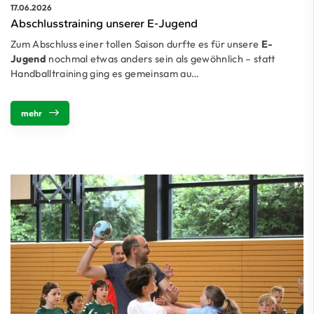
17.06.2026
Abschlusstraining unserer E-Jugend
Zum Abschluss einer tollen Saison durfte es für unsere
E-
Jugend
nochmal etwas anders sein als gewöhnlich – statt
Handballtraining ging es gemeinsam au…
mehr