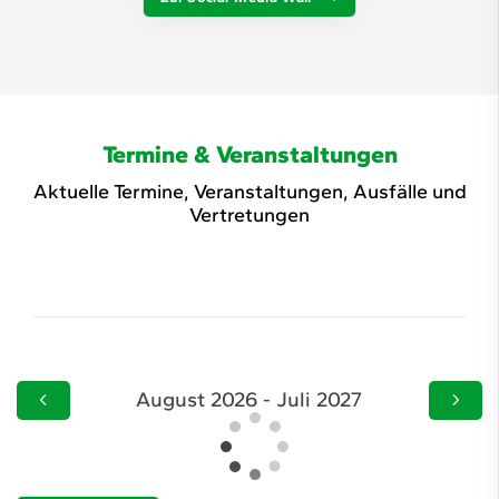
Termine & Veranstaltungen
Aktuelle Termine, Veranstaltungen, Ausfälle und
Vertretungen
August 2026 - Juli 2027