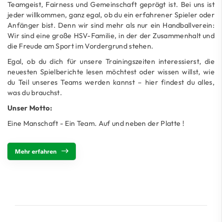
Teamgeist, Fairness und Gemeinschaft geprägt ist. Bei uns ist
jeder willkommen, ganz egal, ob du ein erfahrener Spieler oder
Anfänger bist. Denn wir sind mehr als nur ein Handballverein:
Wir sind eine große HSV-Familie, in der der Zusammenhalt und
die Freude am Sport im Vordergrund stehen.
Egal, ob du dich für unsere Trainingszeiten interessierst, die
neuesten Spielberichte lesen möchtest oder wissen willst, wie
du Teil unseres Teams werden kannst – hier findest du alles,
was du brauchst.
Unser Motto:
Eine Manschaft - Ein Team. Auf und neben der Platte !
Mehr erfahren