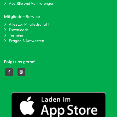
Ausfälle und Vertretungen
Mitglieder-Service
Alles zur Mitgliedschaft
Downloads
Termine
Fragen & Antworten
Folgt uns gerne!