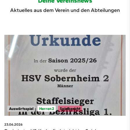
Deine Vereinsnews
Aktuelles aus dem Verein und den Abteilungen
Auswärtsspiel
Herren 2
Spielbericht
23.06.2026