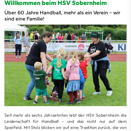
Willkommen beim HSV Sobernheim
Über 60 Jahre Handball, mehr als ein Verein – wir
sind eine Familie!
Seit mehr als sechs Jahrzehnten lebt der HSV Sobernheim die
Leidenschaft für Handball – und das nicht nur auf dem
Spielfeld. Mit Stolz blicken wir auf eine Tradition zurück, die von