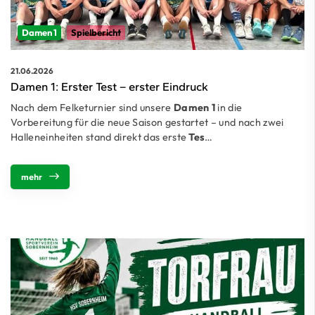
Damen 1
Spielbericht
21.06.2026
Damen 1: Erster Test – erster Eindruck
Nach dem Felketurnier sind unsere
Damen 1
in die
Vorbereitung für die neue Saison gestartet – und nach zwei
Halleneinheiten stand direkt das erste
Tes
…
mehr