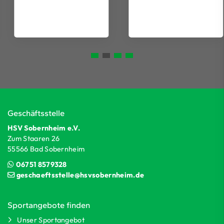
Geschäftsstelle
HSV Sobernheim e.V.
Zum Staaren 26
55566 Bad Sobernheim
06751 8579328
geschaeftsstelle@hsvsobernheim.de
Sportangebote finden
Unser Sportangebot