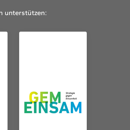
n unterstützen: