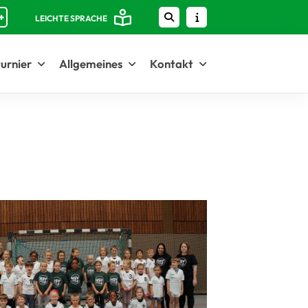
+
LEICHTE SPRACHE
urnier
Allgemeines
Kontakt