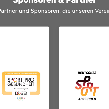
Partner und Sponsoren, die unseren Verei