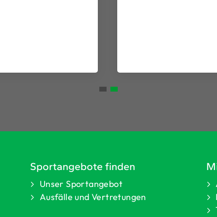
Sportangebote finden
Mi
Unser Sportangebot
Ausfälle und Vertretungen