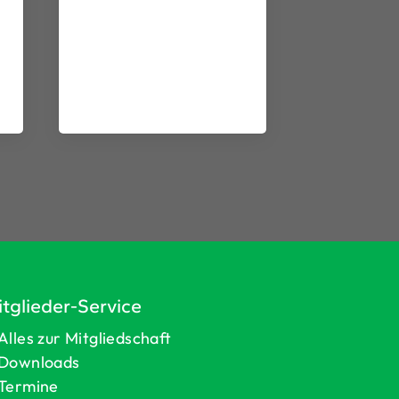
tglieder-Service
Alles zur Mitgliedschaft
Downloads
Termine