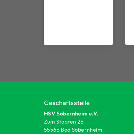
Geschäftsstelle
HSV Sobernheim e.V.
Zum Staaren 26
55566 Bad Sobernheim