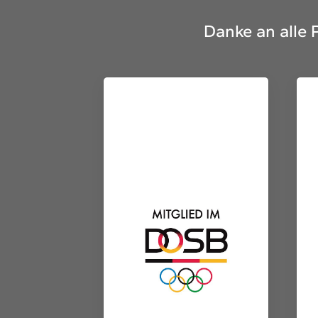
Danke an alle 