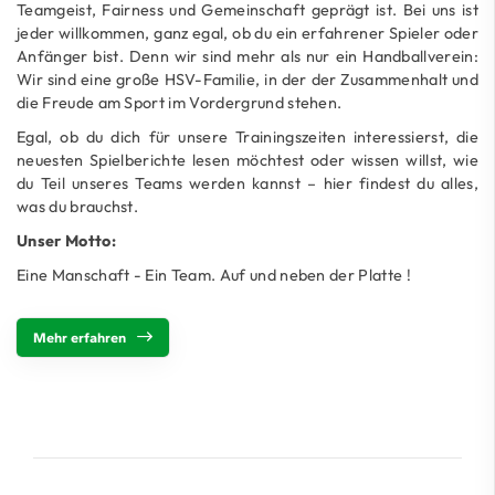
Teamgeist, Fairness und Gemeinschaft geprägt ist. Bei uns ist
jeder willkommen, ganz egal, ob du ein erfahrener Spieler oder
Anfänger bist. Denn wir sind mehr als nur ein Handballverein:
Wir sind eine große HSV-Familie, in der der Zusammenhalt und
die Freude am Sport im Vordergrund stehen.
Egal, ob du dich für unsere Trainingszeiten interessierst, die
neuesten Spielberichte lesen möchtest oder wissen willst, wie
du Teil unseres Teams werden kannst – hier findest du alles,
was du brauchst.
Unser Motto:
Eine Manschaft - Ein Team. Auf und neben der Platte !
Mehr erfahren