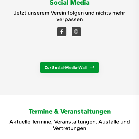
Social Media
Jetzt unserem Verein folgen und nichts mehr
verpassen
Zur Social-Media-Wall
Termine & Veranstaltungen
Aktuelle Termine, Veranstaltungen, Ausfälle und
Vertretungen