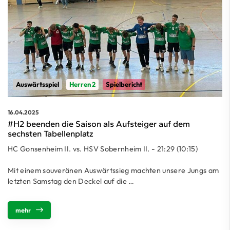
Auswärtsspiel
Herren 2
Spielbericht
16.04.2025
#H2 beenden die Saison als Aufsteiger auf dem
sechsten Tabellenplatz
HC Gonsenheim II. vs. HSV Sobernheim II. - 21:29 (10:15)
Mit einem souveränen Auswärtssieg machten unsere Jungs am
letzten Samstag den Deckel auf die …
mehr