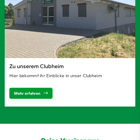
Zu unserem Clubheim
Hier bekommt ihr Einblicke in unser Clubheim
Mehr erfahren