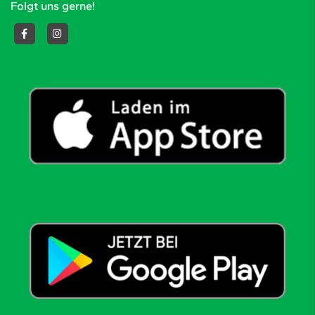
Folgt uns gerne!