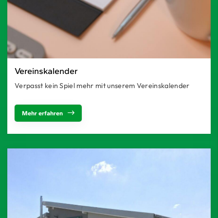
Vereinskalender
Verpasst kein Spiel mehr mit unserem Vereinskalender
Mehr erfahren