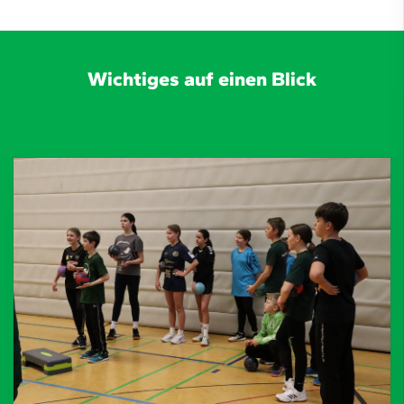
Wichtiges auf einen Blick