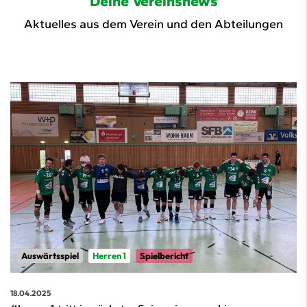
Deine Vereinsnews
Aktuelles aus dem Verein und den Abteilungen
Auswärtsspiel
Herren 1
Spielbericht
18.04.2025