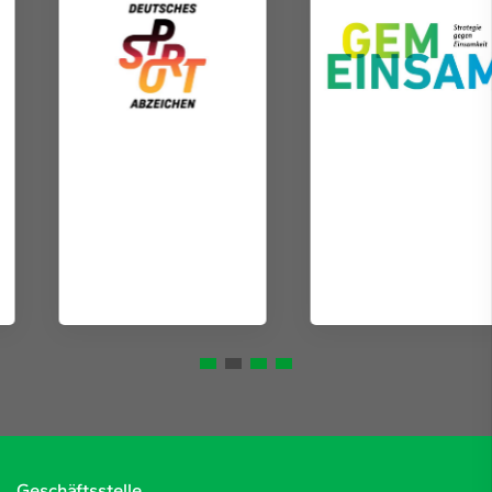
Geschäftsstelle