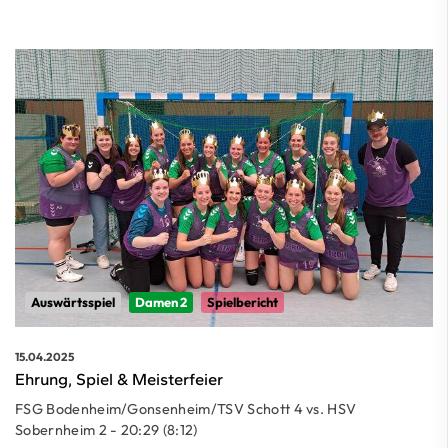
Auswärtsspiel
Damen 2
Spielbericht
15.04.2025
Ehrung, Spiel & Meisterfeier
FSG Bodenheim/Gonsenheim/TSV Schott 4 vs. HSV
Sobernheim 2 - 20:29 (8:12)