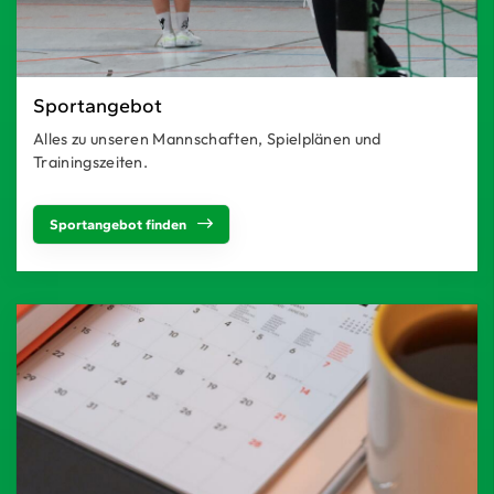
Sportangebot
Alles zu unseren Mannschaften, Spielplänen und
Trainingszeiten.
Sportangebot finden