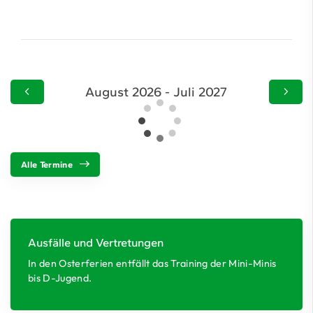
August 2026 - Juli 2027
Alle Termine
Ausfälle und Vertretungen
In den Osterferien entfällt das Training der Mini-Minis
bis D-Jugend.