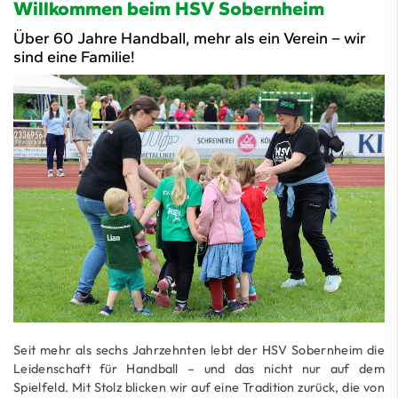
Willkommen beim HSV Sobernheim
Über 60 Jahre Handball, mehr als ein Verein – wir
sind eine Familie!
Seit mehr als sechs Jahrzehnten lebt der HSV Sobernheim die
Leidenschaft für Handball – und das nicht nur auf dem
Spielfeld. Mit Stolz blicken wir auf eine Tradition zurück, die von