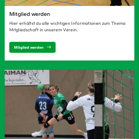
Mitglied werden
Hier erhältst du alle wichtigen Informationen zum Thema
Mitgliedschaft in unserem Verein.
Mitglied werden