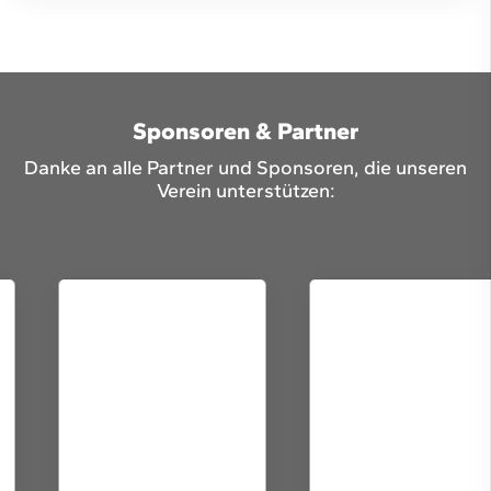
Sponsoren & Partner
Danke an alle Partner und Sponsoren, die unseren
Verein unterstützen: