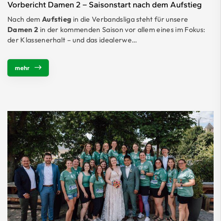
Vorbericht Damen 2 – Saisonstart nach dem Aufstieg
Nach dem
Aufstieg
in die Verbandsliga steht für unsere
Damen 2
in der kommenden Saison vor allem eines im Fokus:
der Klassenerhalt – und das idealerwe…
mehr