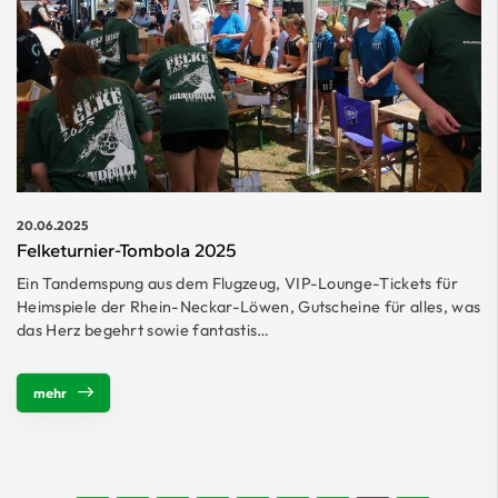
20.06.2025
Felketurnier-Tombola 2025
Ein Tandemspung aus dem Flugzeug, VIP-Lounge-Tickets für
Heimspiele der Rhein-Neckar-Löwen, Gutscheine für alles, was
das Herz begehrt sowie fantastis…
mehr