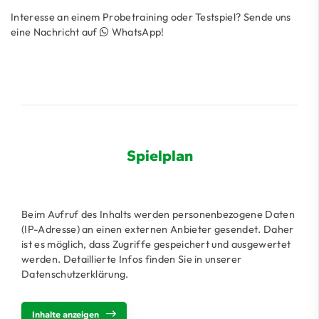
Interesse an einem Probetraining oder Testspiel? Sende uns
eine Nachricht auf
WhatsApp
!
Spielplan
Beim Aufruf des Inhalts werden personenbezogene Daten
(IP-Adresse) an einen externen Anbieter gesendet. Daher
ist es möglich, dass Zugriffe gespeichert und ausgewertet
werden. Detaillierte Infos finden Sie in unserer
Datenschutzerklärung.
Inhalte anzeigen