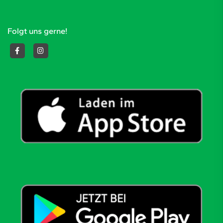
Folgt uns gerne!