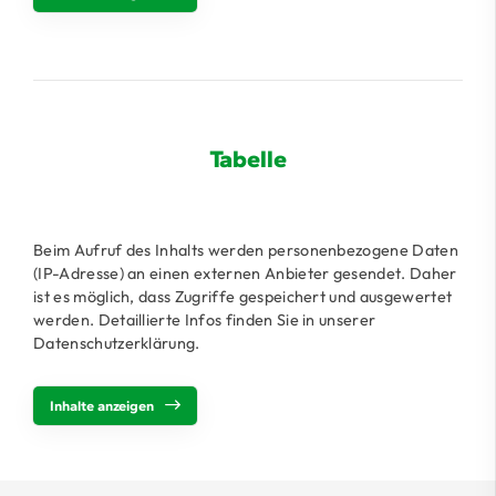
Tabelle
Beim Aufruf des Inhalts werden personenbezogene Daten
(IP-Adresse) an einen externen Anbieter gesendet. Daher
ist es möglich, dass Zugriffe gespeichert und ausgewertet
werden. Detaillierte Infos finden Sie in unserer
Datenschutzerklärung.
Inhalte anzeigen