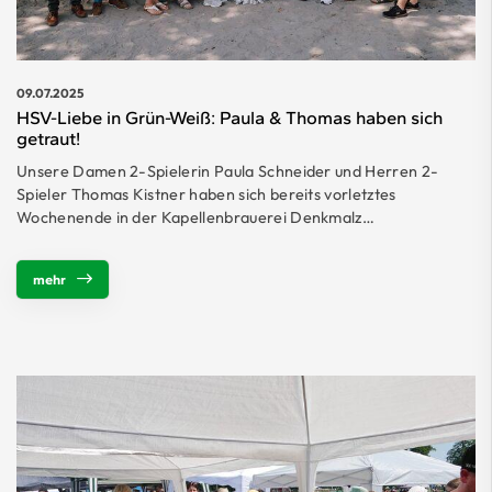
09.07.2025
HSV-Liebe in Grün-Weiß: Paula & Thomas haben sich
getraut!
Unsere Damen 2-Spielerin Paula Schneider und Herren 2-
Spieler Thomas Kistner haben sich bereits vorletztes
Wochenende in der Kapellenbrauerei Denkmalz…
mehr