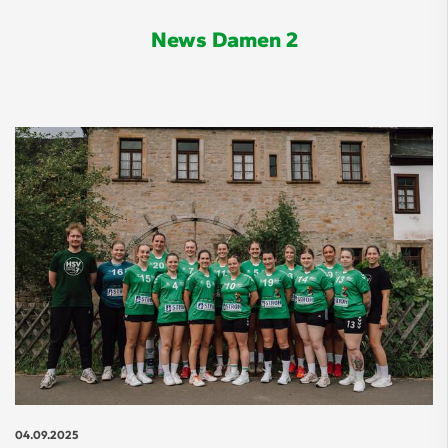
News Damen 2
04.09.2025