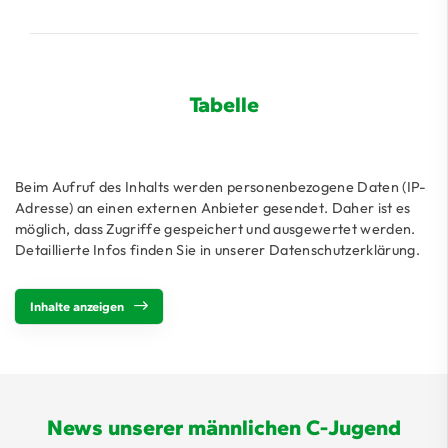
Tabelle
Beim Aufruf des Inhalts werden personenbezogene Daten (IP-
Adresse) an einen externen Anbieter gesendet. Daher ist es
möglich, dass Zugriffe gespeichert und ausgewertet werden.
Detaillierte Infos finden Sie in unserer Datenschutzerklärung.
Inhalte anzeigen
News unserer männlichen C-Jugend