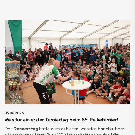
05.06.2026
Was für ein erster Turniertag beim 65. Felketurnier!
Der
Donnerstag
hatte alles zu bieten, was das Handballherz