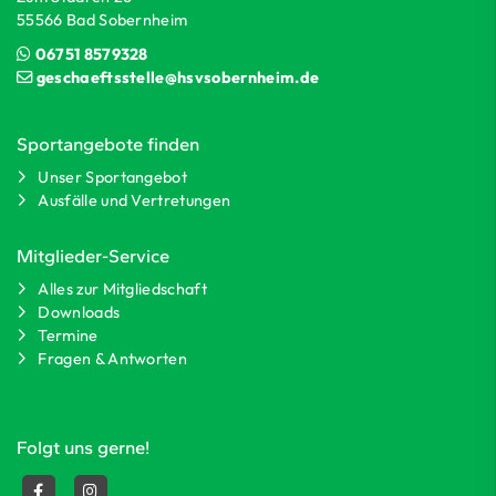
55566 Bad Sobernheim
06751 8579328
geschaeftsstelle@hsvsobernheim.de
Sportangebote finden
Unser Sportangebot
Ausfälle und Vertretungen
Mitglieder-Service
Alles zur Mitgliedschaft
Downloads
Termine
Fragen & Antworten
Folgt uns gerne!