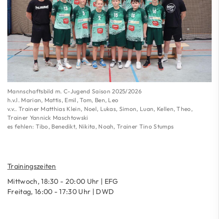
Mannschaftsbild m. C-Jugend Saison 2025/2026
h.v.l. Marian, Mattis, Emil, Tom, Ben, Leo
v.v.. Trainer Matthias Klein, Noel, Lukas, Simon, Luan, Kellen, Theo,
Trainer Yannick Maschtowski
es fehlen: Tibo, Benedikt, Nikita, Noah, Trainer Tino Stumps
Trainingszeiten
Mittwoch, 18:30 - 20:00 Uhr | EFG
Freitag, 16:00 - 17:30 Uhr | DWD