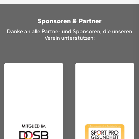
Sponsoren & Partner
Danke an alle Partner und Sponsoren, die unseren
Verein unterstützen: