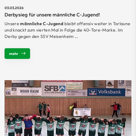
03.03.2026
Derbysieg für unsere männliche C-Jugend!
Unsere
männliche C-Jugend
bleibt offensiv weiter in Torlaune
und knackt zum vierten Mal in Folge die 40-Tore-Marke. Im
Derby gegen den SSV Meisenheim …
mehr