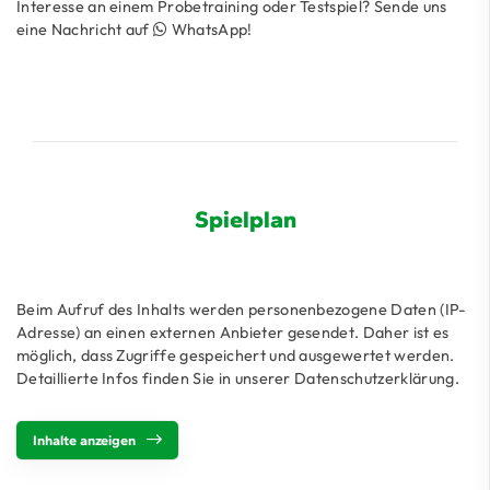
Interesse an einem Probetraining oder Testspiel? Sende uns
eine Nachricht auf
WhatsApp
!
Spielplan
Beim Aufruf des Inhalts werden personenbezogene Daten (IP-
Adresse) an einen externen Anbieter gesendet. Daher ist es
möglich, dass Zugriffe gespeichert und ausgewertet werden.
Detaillierte Infos finden Sie in unserer Datenschutzerklärung.
Inhalte anzeigen