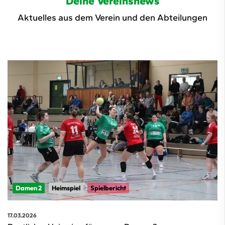
Deine Vereinsnews
Aktuelles aus dem Verein und den Abteilungen
Damen 2
Heimspiel
Spielbericht
17.03.2026