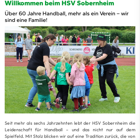
Willkommen beim HSV Sobernheim
Über 60 Jahre Handball, mehr als ein Verein – wir
sind eine Familie!
Seit mehr als sechs Jahrzehnten lebt der HSV Sobernheim die
Leidenschaft für Handball – und das nicht nur auf dem
Spielfeld. Mit Stolz blicken wir auf eine Tradition zurück, die von