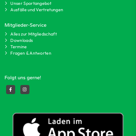
Unser Sportangebot
Ausfälle und Vertretungen
Mitglieder-Service
Alles zur Mitgliedschaft
Downloads
Termine
Fragen & Antworten
Folgt uns gerne!