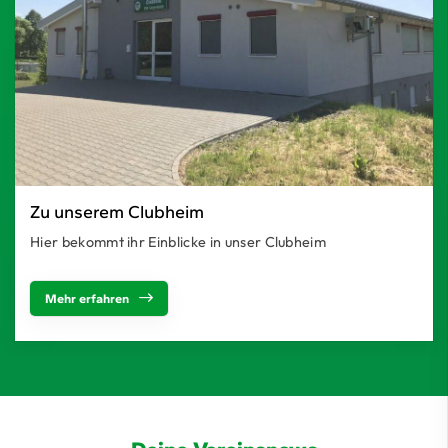
Zu unserem Clubheim
Hier bekommt ihr Einblicke in unser Clubheim
Mehr erfahren