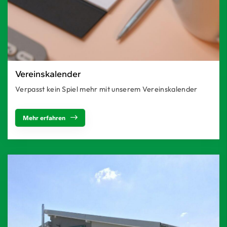
Vereinskalender
Verpasst kein Spiel mehr mit unserem Vereinskalender
Mehr erfahren