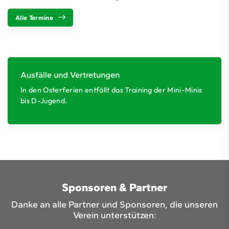
Alle Termine
Ausfälle und Vertretungen
In den Osterferien entfällt das Training der Mini-Minis
bis D-Jugend.
Sponsoren & Partner
Danke an alle Partner und Sponsoren, die unseren
Verein unterstützen: