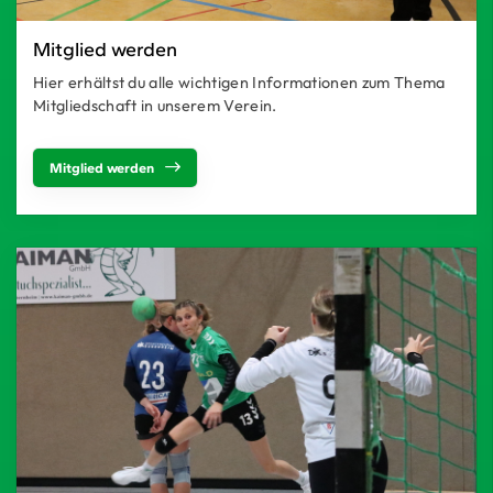
Mitglied werden
Hier erhältst du alle wichtigen Informationen zum Thema
Mitgliedschaft in unserem Verein.
Mitglied werden