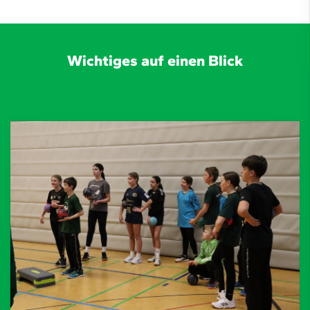
Wichtiges auf einen Blick