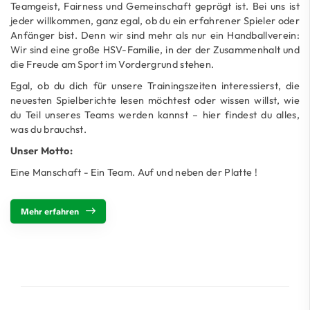
Teamgeist, Fairness und Gemeinschaft geprägt ist. Bei uns ist
jeder willkommen, ganz egal, ob du ein erfahrener Spieler oder
Anfänger bist. Denn wir sind mehr als nur ein Handballverein:
Wir sind eine große HSV-Familie, in der der Zusammenhalt und
die Freude am Sport im Vordergrund stehen.
Egal, ob du dich für unsere Trainingszeiten interessierst, die
neuesten Spielberichte lesen möchtest oder wissen willst, wie
du Teil unseres Teams werden kannst – hier findest du alles,
was du brauchst.
Unser Motto:
Eine Manschaft - Ein Team. Auf und neben der Platte !
Mehr erfahren