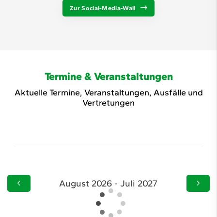
Zur Social-Media-Wall
Termine & Veranstaltungen
Aktuelle Termine, Veranstaltungen, Ausfälle und
Vertretungen
August 2026 - Juli 2027