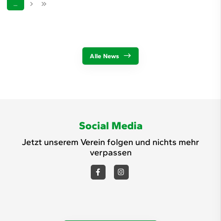
…
Alle News
Social Media
Jetzt unserem Verein folgen und nichts mehr
verpassen