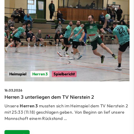
Heimspiel
Herren 3
Spielbericht
16.03.2026
Herren 3 unterliegen dem TV Nierstein 2
Unsere
Herren 3
mussten sich im Heimspiel dem TV Nierstein 2
mit 25:33 (11:18) geschlagen geben. Von Beginn an lief unsere
Mannschaft einem Rückstand …