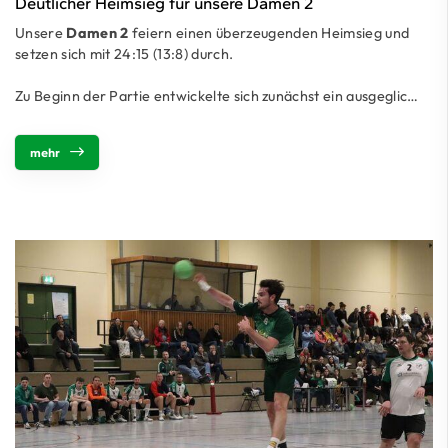
Deutlicher Heimsieg für unsere Damen 2
Unsere
Damen 2
feiern einen überzeugenden Heimsieg und
setzen sich mit 24:15 (13:8) durch.
Zu Beginn der Partie entwickelte sich zunächst ein ausgeglic…
mehr