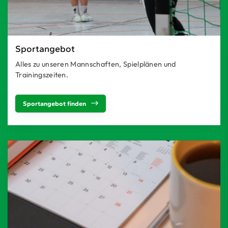
Sportangebot
Alles zu unseren Mannschaften, Spielplänen und
Trainingszeiten.
Sportangebot finden