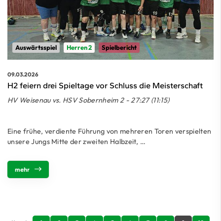
Auswärtsspiel
Herren 2
Spielbericht
09.03.2026
H2 feiern drei Spieltage vor Schluss die Meisterschaft
HV Weisenau vs. HSV Sobernheim 2 - 27:27 (11:15)
Eine frühe, verdiente Führung von mehreren Toren verspielten
unsere Jungs Mitte der zweiten Halbzeit, …
mehr