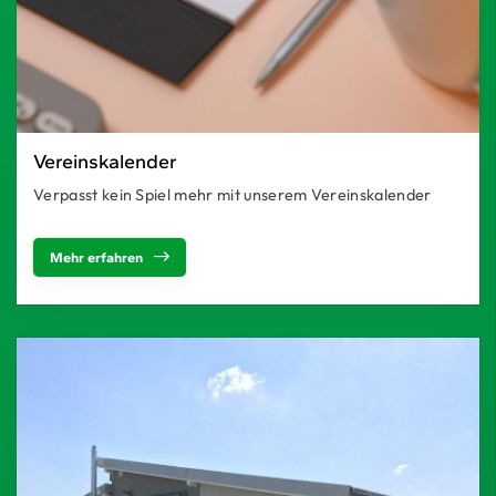
Vereinskalender
Verpasst kein Spiel mehr mit unserem Vereinskalender
Mehr erfahren