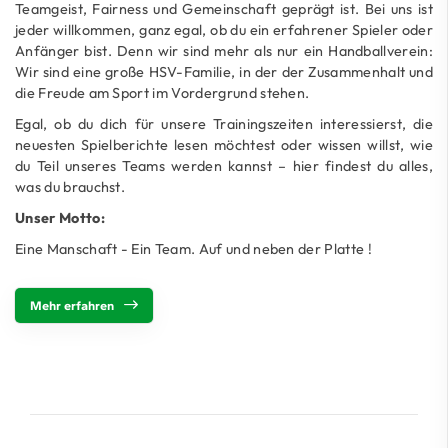
Teamgeist, Fairness und Gemeinschaft geprägt ist. Bei uns ist
jeder willkommen, ganz egal, ob du ein erfahrener Spieler oder
Anfänger bist. Denn wir sind mehr als nur ein Handballverein:
Wir sind eine große HSV-Familie, in der der Zusammenhalt und
die Freude am Sport im Vordergrund stehen.
Egal, ob du dich für unsere Trainingszeiten interessierst, die
neuesten Spielberichte lesen möchtest oder wissen willst, wie
du Teil unseres Teams werden kannst – hier findest du alles,
was du brauchst.
Unser Motto:
Eine Manschaft - Ein Team. Auf und neben der Platte !
Mehr erfahren