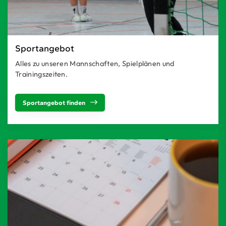
Sportangebot
Alles zu unseren Mannschaften, Spielplänen und
Trainingszeiten.
Sportangebot finden