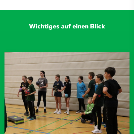
Wichtiges auf einen Blick