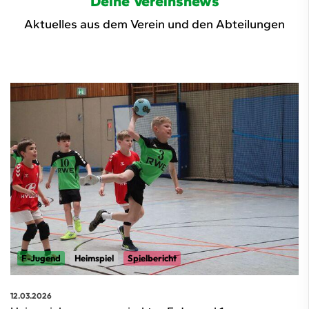
Deine Vereinsnews
Aktuelles aus dem Verein und den Abteilungen
F-Jugend
Heimspiel
Spielbericht
12.03.2026