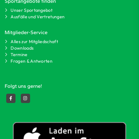
Sportangebote finden
Unser Sportangebot
Ausfälle und Vertretungen
Mitglieder-Service
Alles zur Mitgliedschaft
Downloads
Termine
Fragen & Antworten
Folgt uns gerne!