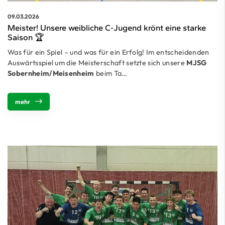
09.03.2026
Meister! Unsere weibliche C-Jugend krönt eine starke
Saison 🏆
Was für ein Spiel – und was für ein Erfolg! Im entscheidenden
Auswärtsspiel um die Meisterschaft setzte sich unsere
MJSG
Sobernheim/Meisenheim
beim Ta…
mehr