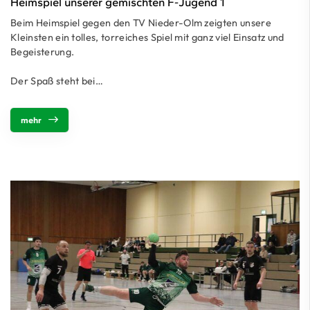
Heimspiel unserer gemischten F-Jugend 1
Beim Heimspiel gegen den TV Nieder-Olm zeigten unsere
Kleinsten ein tolles, torreiches Spiel mit ganz viel Einsatz und
Begeisterung.
Der Spaß steht bei…
mehr