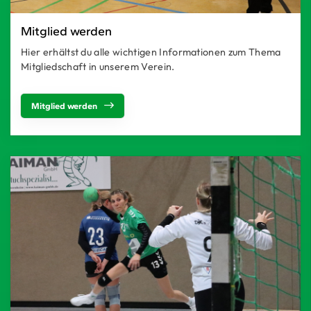
Mitglied werden
Hier erhältst du alle wichtigen Informationen zum Thema
Mitgliedschaft in unserem Verein.
Mitglied werden