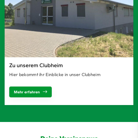
Zu unserem Clubheim
Hier bekommt ihr Einblicke in unser Clubheim
Mehr erfahren