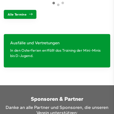
Alle Termine
Ausfälle und Vertretungen
In den Osterferien entfällt das Training der Mini-Minis
bis D-Jugend.
Sponsoren & Partner
Danke an alle Partner und Sponsoren, die unseren
Verein unterstützen: