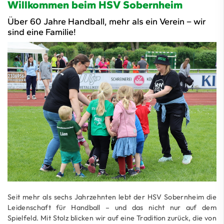
Willkommen beim HSV Sobernheim
Über 60 Jahre Handball, mehr als ein Verein – wir
sind eine Familie!
Seit mehr als sechs Jahrzehnten lebt der HSV Sobernheim die
Leidenschaft für Handball – und das nicht nur auf dem
Spielfeld. Mit Stolz blicken wir auf eine Tradition zurück, die von