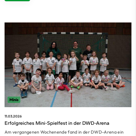
Minis
11.03.2026
Erfolgreiches Mini-Spielfest in der DWD-Arena
Am vergangenen Wochenende fand in der DWD-Arena ein