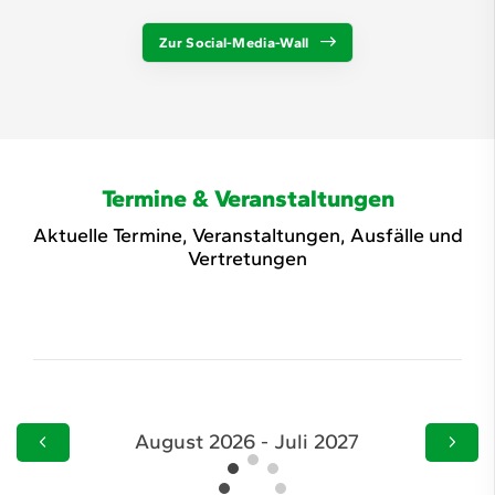
Zur Social-Media-Wall
Termine & Veranstaltungen
Aktuelle Termine, Veranstaltungen, Ausfälle und
Vertretungen
August 2026 - Juli 2027