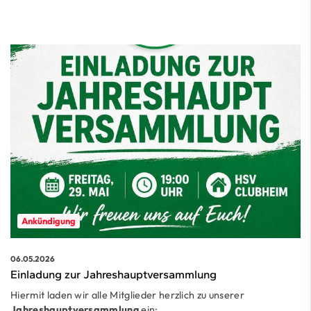
Ankündigung
06.05.2026
Einladung zur Jahreshauptversammlung
Hiermit laden wir alle Mitglieder herzlich zu unserer
Jahreshauptversammlung
ein: