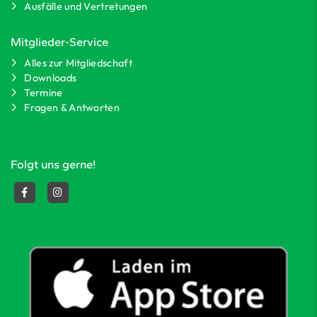
Ausfälle und Vertretungen
Mitglieder-Service
Alles zur Mitgliedschaft
Downloads
Termine
Fragen & Antworten
Folgt uns gerne!