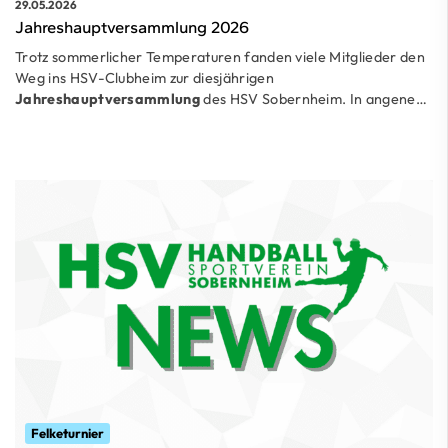
29.05.2026
Jahreshauptversammlung 2026
Trotz sommerlicher Temperaturen fanden viele Mitglieder den
Weg ins HSV-Clubheim zur diesjährigen
Jahreshauptversammlung
des HSV Sobernheim. In angene…
Felketurnier