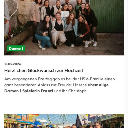
Damen 1
18.05.2026
Herzlichen Glückwunsch zur Hochzeit
Am vergangenen Freitag gab es bei der HSV-Familie einen
ganz besonderen Anlass zur Freude: Unsere
ehemalige
Damen 1 Spielerin Franzi
und ihr Christoph…