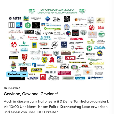
Felketurnier
02.06.2026
Gewinne, Gewinne, Gewinne!
Auch in diesem Jahr hat unsere
#D2
eine
Tombola
organisiert.
Ab 10:00 Uhr könnt ihr am
Felke-Donnerstag
Lose erwerben
und einen von über 1000 Preisen …