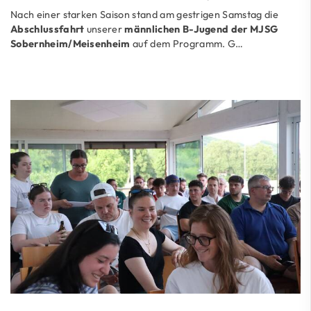
Nach einer starken Saison stand am gestrigen Samstag die
Abschlussfahrt
unserer
männlichen B-Jugend der MJSG
Sobernheim/Meisenheim
auf dem Programm. G…