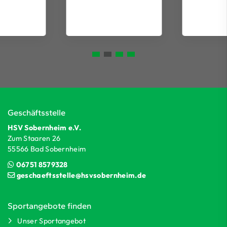
Geschäftsstelle
HSV Sobernheim e.V.
Zum Staaren 26
55566 Bad Sobernheim
06751 8579328
geschaeftsstelle@hsvsobernheim.de
Sportangebote finden
Unser Sportangebot