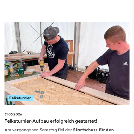
Felketurnier
31.05.2026
Felketurnier-Aufbau erfolgreich gestartet!
Am vergangenen Samstag fiel der
Startschuss für den