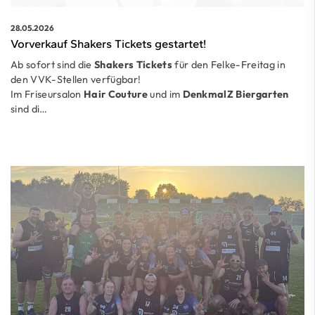
28.05.2026
Vorverkauf Shakers Tickets gestartet!
Ab sofort sind die
Shakers Tickets
für den Felke-Freitag in
den VVK-Stellen verfügbar!
Im Friseursalon
Hair Couture
und im
DenkmalZ Biergarten
sind di…