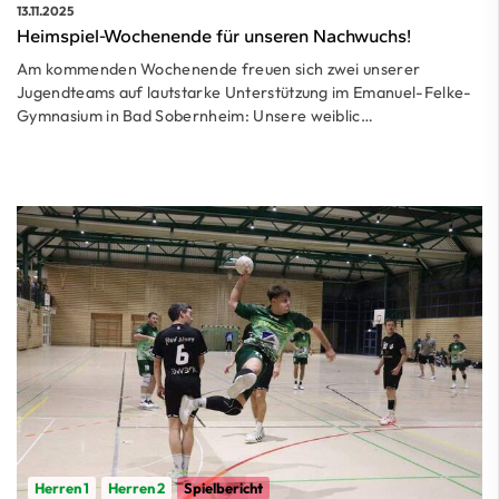
13.11.2025
Heimspiel-Wochenende für unseren Nachwuchs!
Am kommenden Wochenende freuen sich zwei unserer
Jugendteams auf lautstarke Unterstützung im Emanuel-Felke-
Gymnasium in Bad Sobernheim: Unsere weiblic…
Herren 1
Herren 2
Spielbericht