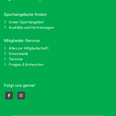
Sportangebote finden
Unser Sportangebot
Ausfälle und Vertretungen
Mitglieder-Service
Alles zur Mitgliedschaft
Downloads
Termine
Fragen & Antworten
Folgt uns gerne!