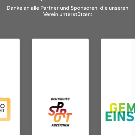
Danke an alle Partner und Sponsoren, die unseren
Verein unterstützen: