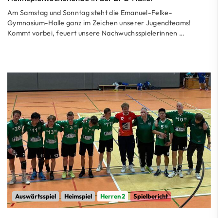
Am Samstag und Sonntag steht die Emanuel-Felke-
Gymnasium-Halle ganz im Zeichen unserer Jugendteams!
Kommt vorbei, feuert unsere Nachwuchsspielerinnen …
Auswärtsspiel
Heimspiel
Herren 2
Spielbericht