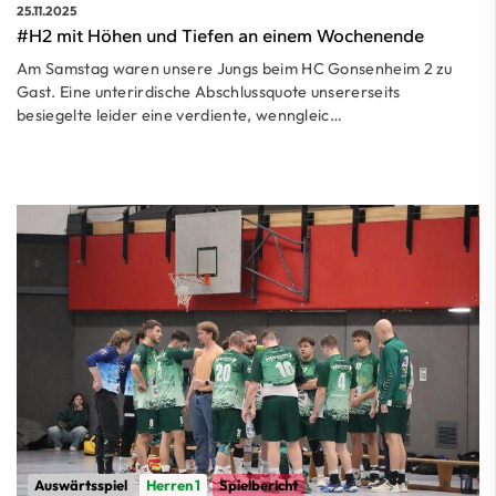
25.11.2025
#H2 mit Höhen und Tiefen an einem Wochenende
Am Samstag waren unsere Jungs beim HC Gonsenheim 2 zu
Gast. Eine unterirdische Abschlussquote unsererseits
besiegelte leider eine verdiente, wenngleic…
Auswärtsspiel
Herren 1
Spielbericht