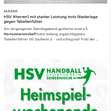
24.11.2025
HSV #herren1 mit starker Leistung trotz Niederlage
gegen Tabellenführer
Am vergangenen Samstagabend gastierte unsere
1.
Herrenmannschaft
beim bislang ungeschlagenen
Tabellenführer SG Saulheim 2 – und schlug sich trotz der …