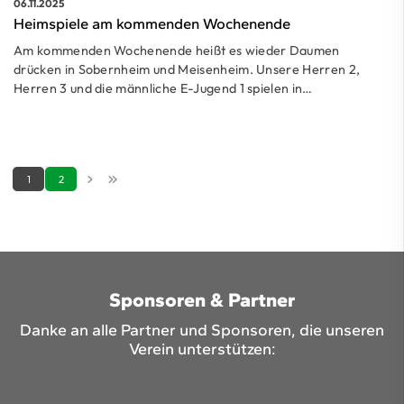
06.11.2025
Heimspiele am kommenden Wochenende
Am kommenden Wochenende heißt es wieder Daumen
drücken in Sobernheim und Meisenheim. Unsere Herren 2,
Herren 3 und die männliche E-Jugend 1 spielen in…
1
2
Sponsoren & Partner
Danke an alle Partner und Sponsoren, die unseren
Verein unterstützen: