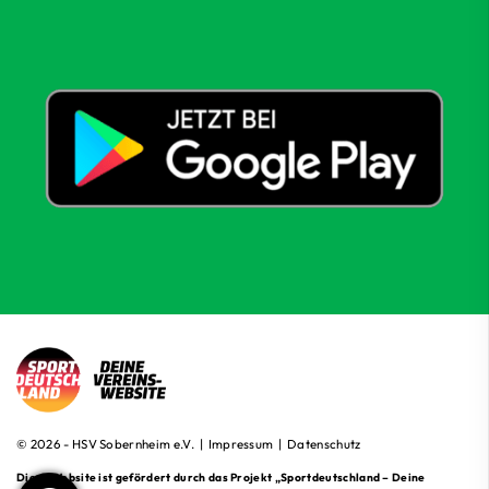
© 2026 - HSV Sobernheim e.V. |
Impressum
|
Datenschutz
Diese Website ist gefördert durch das Projekt
„Sportdeutschland – Deine