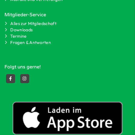
Mitglieder-Service
Alles zur Mitgliedschaft
Downloads
Termine
Fragen & Antworten
Folgt uns gerne!