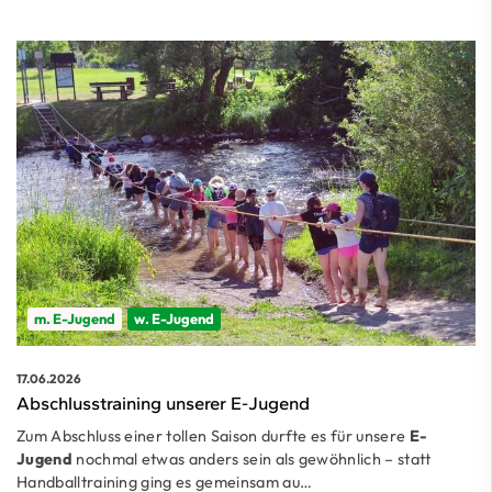
m. E-Jugend
w. E-Jugend
17.06.2026
Abschlusstraining unserer E-Jugend
Zum Abschluss einer tollen Saison durfte es für unsere
E-
Jugend
nochmal etwas anders sein als gewöhnlich – statt
Handballtraining ging es gemeinsam au…