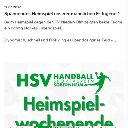
12.03.2026
Spannendes Heimspiel unserer männlichen E-Jugend 1
Beim Heimspiel gegen den TV Nieder-Olm zeigten beide Teams
ein richtig starkes Jugendspiel.
Dynamisch, schnell und flink ging es über das ganze Feld – …