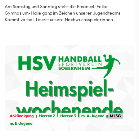
Am Samstag und Sonntag steht die Emanuel-Felke-
Gymnasium-Halle ganz im Zeichen unserer Jugendteams!
Kommt vorbei, feuert unsere Nachwuchsspielerinnen …
Ankündigung
Herren 2
Herren 3
m. A-Jugend
MJSG
m. E-Jugend