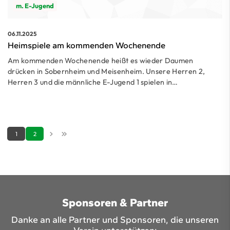
m. E-Jugend
06.11.2025
Heimspiele am kommenden Wochenende
Am kommenden Wochenende heißt es wieder Daumen
drücken in Sobernheim und Meisenheim. Unsere Herren 2,
Herren 3 und die männliche E-Jugend 1 spielen in…
1
2
Sponsoren & Partner
Danke an alle Partner und Sponsoren, die unseren