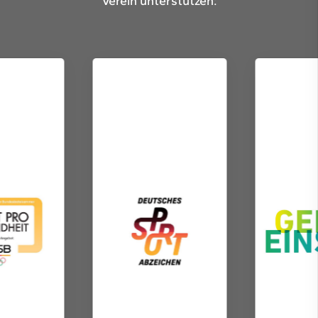
Verein unterstützen: