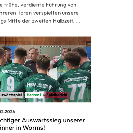
e frühe, verdiente Führung von
reren Toren verspielten unsere
gs Mitte der zweiten Halbzeit, …
uswärtsspiel
Herren 1
Spielbericht
02.2026
chtiger Auswärtssieg unserer
nner in Worms!