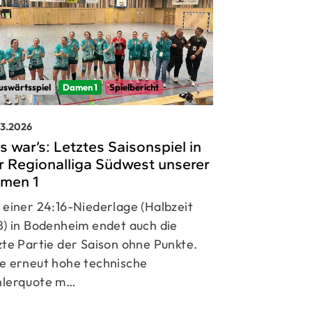
uswärtsspiel
Damen 1
Spielbericht
03.2026
s war’s: Letztes Saisonspiel in
r Regionalliga Südwest unserer
men 1
 einer 24:16-Niederlage (Halbzeit
8) in Bodenheim endet auch die
zte Partie der Saison ohne Punkte.
e erneut hohe technische
hlerquote m…
schäftsstelle