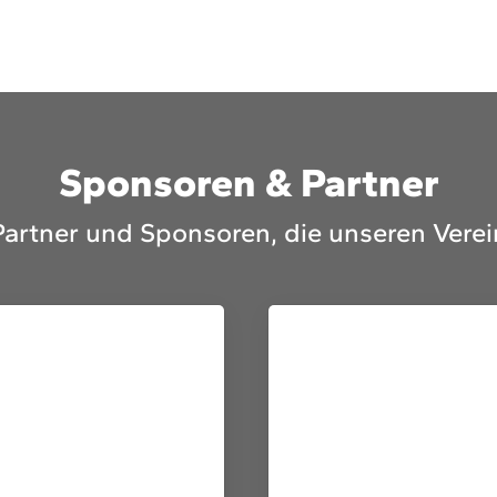
Sponsoren & Partner
Partner und Sponsoren, die unseren Verei