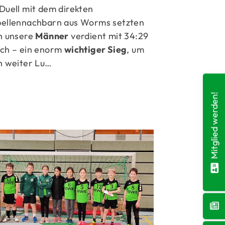
Duell mit dem direkten
bellennachbarn aus Worms setzten
h unsere
Männer
verdient mit 34:29
rch – ein enorm
wichtiger Sieg
, um
h weiter Lu…
Mitglied werden!