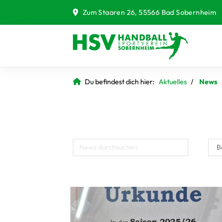
Zum Staaren 26, 55566 Bad Sobernheim
Du befindest dich hier:
Aktuelles
News