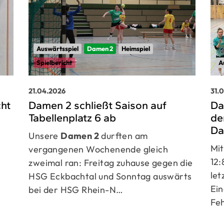
Auswärtsspiel
Damen 2
Heimspiel
A
Spielbericht
31.
21.04.2026
Da
cht
Damen 2 schließt Saison auf
de
Tabellenplatz 6 ab
Da
Unsere
Damen 2
durften am
Mit
vergangenen Wochenende gleich
12:
zweimal ran: Freitag zuhause gegen die
let
HSG Eckbachtal und Sonntag auswärts
Ein
bei der HSG Rhein-N…
Fe
Mitglieder-Service
Ge