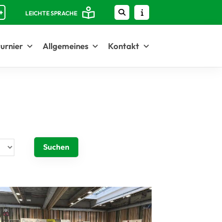
+
LEICHTE SPRACHE
urnier
Allgemeines
Kontakt