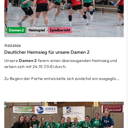
Damen 2
Heimspiel
Spielbericht
17.03.2026
Deutlicher Heimsieg für unsere Damen 2
Unsere
Damen 2
feiern einen überzeugenden Heimsieg und
setzen sich mit 24:15 (13:8) durch.
Zu Beginn der Partie entwickelte sich zunächst ein ausgeglic…