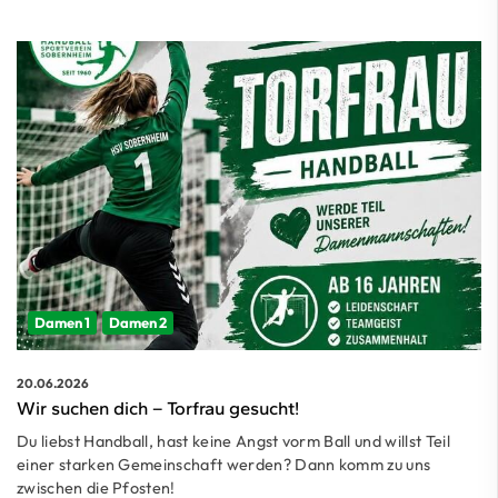
Damen 1
Damen 2
20.06.2026
Wir suchen dich – Torfrau gesucht!
Du liebst Handball, hast keine Angst vorm Ball und willst Teil
einer starken Gemeinschaft werden? Dann komm zu uns
zwischen die Pfosten!