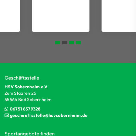
Geschäftsstelle
HSV Sobernheim e.V.
Zum Staaren 26
55566 Bad Sobernheim
06751 8579328
geschaeftsstelle@hsvsobernheim.de
Sportangebote finden