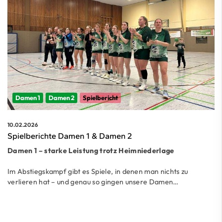
Damen 1
Damen 2
Spielbericht
10.02.2026
Spielberichte Damen 1 & Damen 2
Damen 1 – starke Leistung trotz Heimniederlage
Im Abstiegskampf gibt es Spiele, in denen man nichts zu
verlieren hat – und genau so gingen unsere Damen…