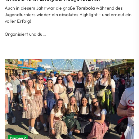
Auch in diesem Jahr war die große
Tombola
während des
Jugendturniers wieder ein absolutes Highlight – und erneut ein
voller Erfolg!
Organisiert und du…
Damen 2