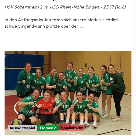
HSV Sobernheim 2 vs. HSG Rhein-Nahe Bingen - 25:17 (16:8)
In den Anfangsminuten taten sich unsere Mädels sichtlich
schwer, irgendwann platzte aber der …
Auswärtsspiel
Damen 2
Spielbericht