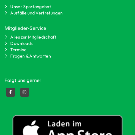
Unser Sportangebot
Ausfälle und Vertretungen
Mitglieder-Service
Alles zur Mitgliedschaft
Downloads
Termine
Fragen & Antworten
Folgt uns gerne!