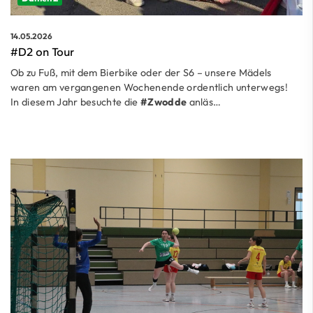
14.05.2026
#D2 on Tour
Ob zu Fuß, mit dem Bierbike oder der S6 – unsere Mädels
waren am vergangenen Wochenende ordentlich unterwegs!
In diesem Jahr besuchte die
#Zwodde
anläs…