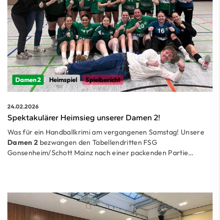
Damen 2
Heimspiel
Spielbericht
24.02.2026
Spektakulärer Heimsieg unserer Damen 2!
Was für ein Handballkrimi am vergangenen Samstag! Unsere
Damen 2
bezwangen den Tabellendritten FSG
Gonsenheim/Schott Mainz nach einer packenden Partie…