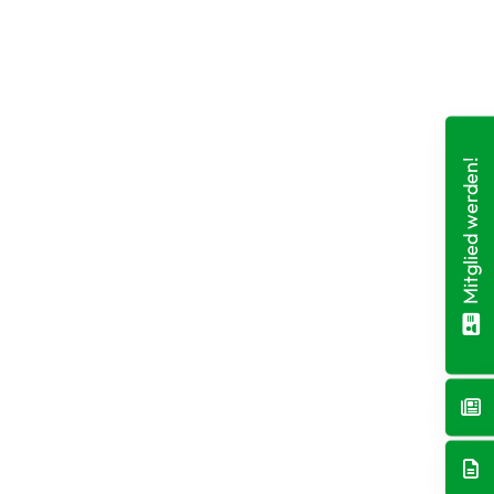
Mitglied werden!