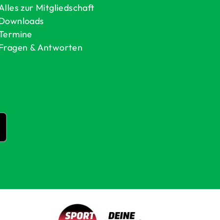
Alles zur Mitgliedschaft
Downloads
Termine
Fragen & Antworten