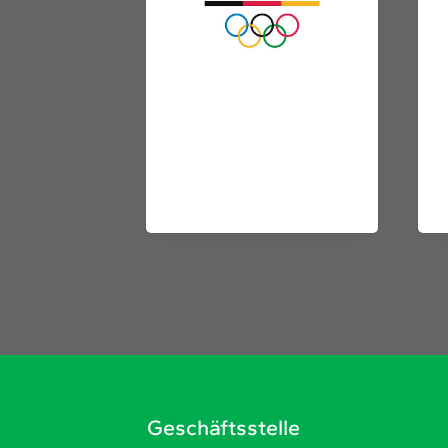
Geschäftsstelle