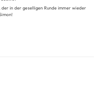
, der in der geselligen Runde immer wieder
 Simon!