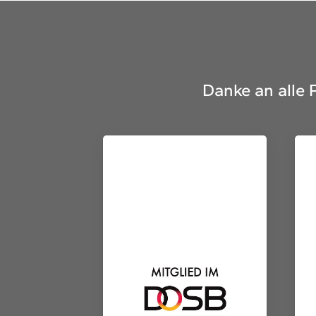
Danke an alle 