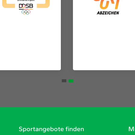
Sportangebote finden
Mi