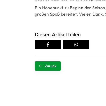
Ein Höhepunkt zu Beginn der Saison
großen Spaß bereitet. Vielen Dank,
Diesen Artikel teilen
Zurück