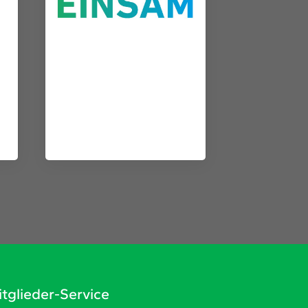
tglieder-Service