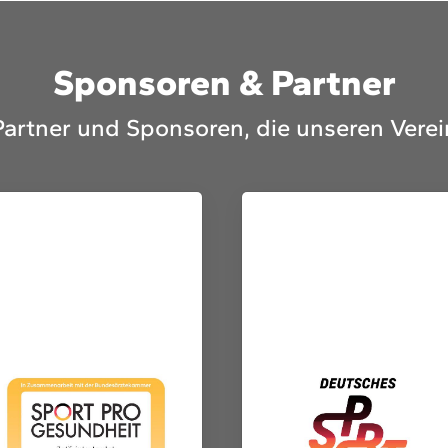
Sponsoren & Partner
Partner und Sponsoren, die unseren Verei