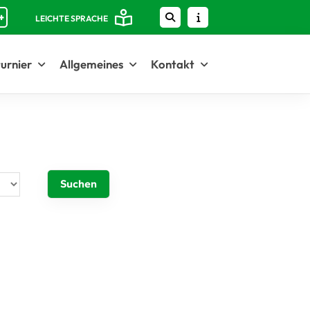
+
LEICHTE SPRACHE
urnier
Allgemeines
Kontakt