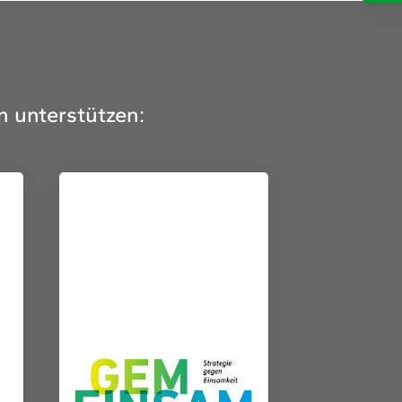
n unterstützen: