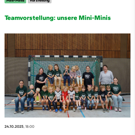
Mini-Minis
Vorstellung
Teamvorstellung: unsere Mini-Minis
24.10.2025
, 18:00