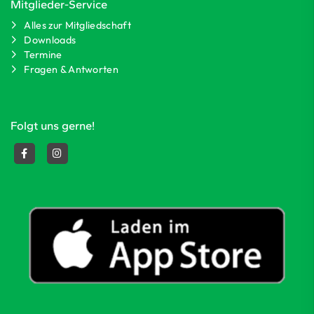
Mitglieder-Service
Alles zur Mitgliedschaft
Downloads
Termine
Fragen & Antworten
Folgt uns gerne!