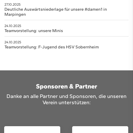
27.10.2025
Deutliche Auswärtsniederlage für unsere #damen1 in
Marpingen
24.10.2025
Teamvorstellung: unsere Minis
24.10.2025
Teamvorstellung: F-Jugend des HSV Sobernheim
Sponsoren & Partner
Danke an alle Partner und Sponsoren, die unseren
Verein unterstützen: