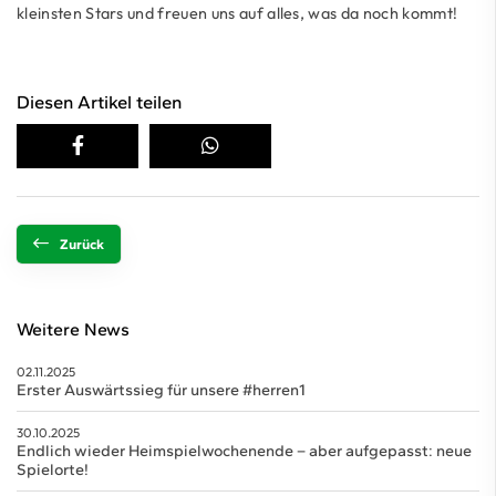
kleinsten Stars und freuen uns auf alles, was da noch kommt!
Diesen Artikel teilen
Zurück
Weitere News
02.11.2025
Erster Auswärtssieg für unsere #herren1
30.10.2025
Endlich wieder Heimspielwochenende – aber aufgepasst: neue
Spielorte!