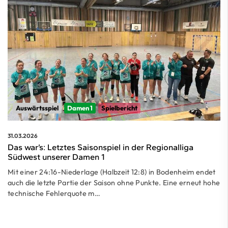
Auswärtsspiel
Damen 1
Spielbericht
31.03.2026
Das war’s: Letztes Saisonspiel in der Regionalliga
Südwest unserer Damen 1
Mit einer 24:16-Niederlage (Halbzeit 12:8) in Bodenheim endet
auch die letzte Partie der Saison ohne Punkte. Eine erneut hohe
technische Fehlerquote m…