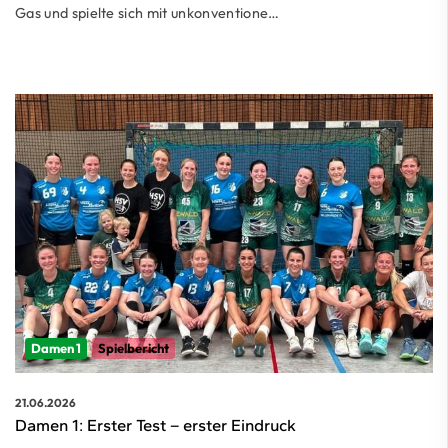
Gas und spielte sich mit unkonventione…
Damen 1
Spielbericht
21.06.2026
Damen 1: Erster Test – erster Eindruck