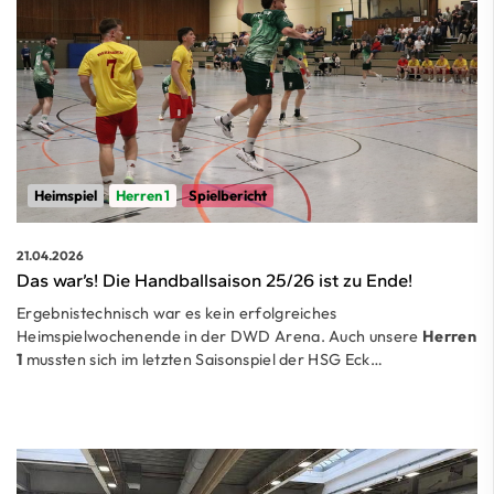
Heimspiel
Herren 1
Spielbericht
21.04.2026
Das war’s! Die Handballsaison 25/26 ist zu Ende!
Ergebnistechnisch war es kein erfolgreiches
Heimspielwochenende in der DWD Arena. Auch unsere
Herren
1
mussten sich im letzten Saisonspiel der HSG Eck…