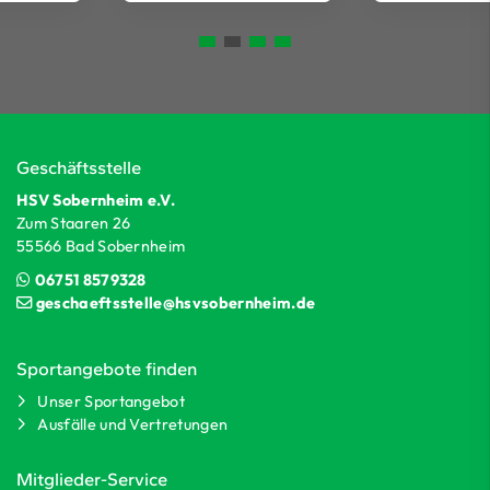
Geschäftsstelle
HSV Sobernheim e.V.
Zum Staaren 26
55566 Bad Sobernheim
06751 8579328
geschaeftsstelle@hsvsobernheim.de
Sportangebote finden
Unser Sportangebot
Ausfälle und Vertretungen
Mitglieder-Service