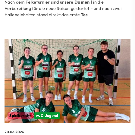
Nach dem Felketurnier sind unsere
Damen 1
in die
Vorbereitung für die neue Saison gestartet – und nach zwei
Halleneinheiten stand direkt das erste
Tes
…
Spielbericht
w. C-Jugend
20.06.2026