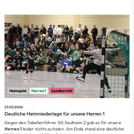
Heimspiel
Herren 1
Spielbericht
23.03.2026
Deutliche Heimniederlage für unsere Herren 1
Gegen den Tabellenführer SG Saulheim 2 gab es für unsere
Herren 1
leider nichts zu holen. Am Ende stand eine deutliche