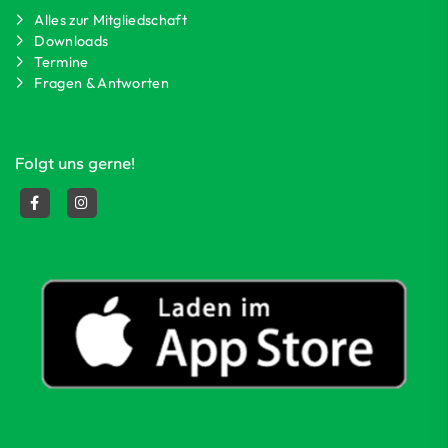
Alles zur Mitgliedschaft
Downloads
Termine
Fragen & Antworten
Folgt uns gerne!