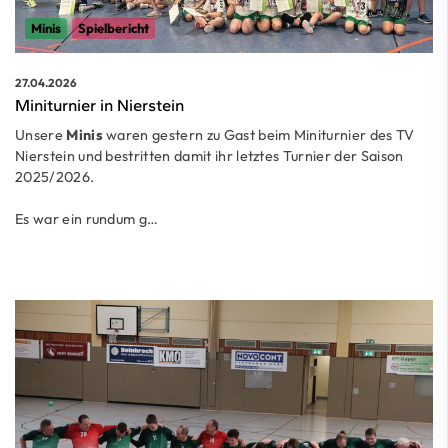
Minis
Spielbericht
27.04.2026
Miniturnier in Nierstein
Unsere
Minis
waren gestern zu Gast beim Miniturnier des TV
Nierstein und bestritten damit ihr letztes Turnier der Saison
2025/2026.
Es war ein rundum g…