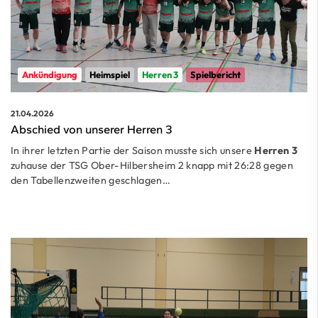
Ankündigung
Heimspiel
Herren 3
Spielbericht
21.04.2026
Abschied von unserer Herren 3
In ihrer letzten Partie der Saison musste sich unsere
Herren 3
zuhause der TSG Ober-Hilbersheim 2 knapp mit 26:28 gegen
den Tabellenzweiten geschlagen…