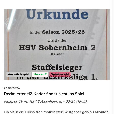
Auswärtsspiel
Herren 2
Spielbericht
23.06.2026
Dezimierter H2-Kader findet nicht ins Spiel
Mainzer TV vs. HSV Sobernheim II. - 33:24 (16:13)
Ein bis in die Fußspitzen motivierter Gastgeber gab 60 Minuten