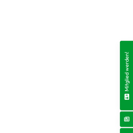
Mitglied werden!