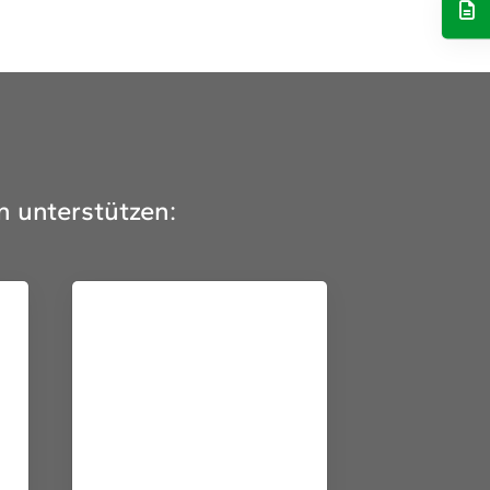
n unterstützen: