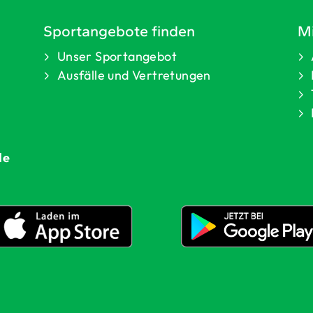
Sportangebote finden
Mi
Unser Sportangebot
Ausfälle und Vertretungen
de