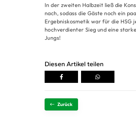
In der zweiten Halbzeit ließ die Ko
nach, sodass die Gäste noch ein paa
Ergebniskosmetik war für die HSG j
hochverdienter Sieg und eine stark
Jungs!
Diesen Artikel teilen
Zurück