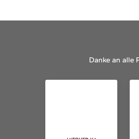
Danke an alle 