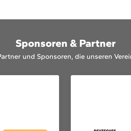
Sponsoren & Partner
Partner und Sponsoren, die unseren Verei