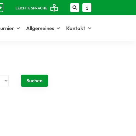
+
LEICHTE SPRACHE
urnier
Allgemeines
Kontakt