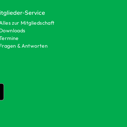
tglieder-Service
Alles zur Mitgliedschaft
Downloads
Termine
Fragen & Antworten