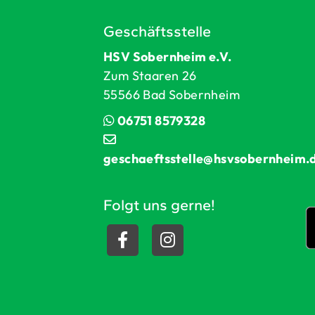
Geschäftsstelle
HSV Sobernheim e.V.
Zum Staaren 26
55566 Bad Sobernheim
06751 8579328
geschaeftsstelle@hsvsobernheim.
Folgt uns gerne!