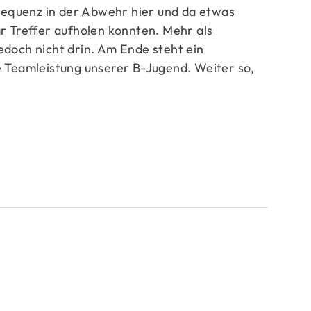
nsequenz in der Abwehr hier und da etwas
r Treffer aufholen konnten. Mehr als
edoch nicht drin. Am Ende steht ein
e Teamleistung unserer B-Jugend. Weiter so,