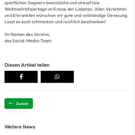
sportlichen Gegnern besinnliche und stressfreie
Weihnachtsfeiertage im Kreise der Liebsten. Allen Verletzten
und Erkrankten wünschen wir gute und vollständige Genesung.
Lasst es euch schmecken und reichlich beschenken!
Im Namen des Vereins,
das Social-Media-Team
Diesen Artikel teilen
Zurück
Weitere News