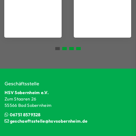
Geschäftsstelle
HSV Sobernheim e.V.
Zum Staaren 26
55566 Bad Sobernheim
06751 8579328
geschaeftsstelle@hsvsobernheim.de