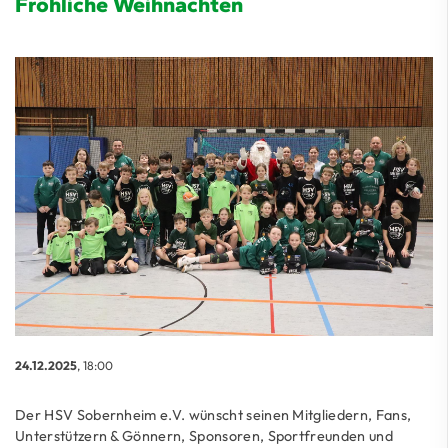
Fröhliche Weihnachten
24.12.2025
, 18:00
Der HSV Sobernheim e.V. wünscht seinen Mitgliedern, Fans,
Unterstützern & Gönnern, Sponsoren, Sportfreunden und