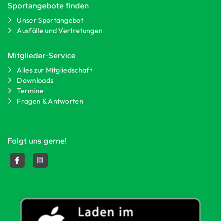
Sportangebote finden
Unser Sportangebot
Ausfälle und Vertretungen
Mitglieder-Service
Alles zur Mitgliedschaft
Downloads
Termine
Fragen & Antworten
Folgt uns gerne!