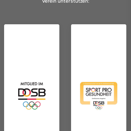
Verein unterstützen: