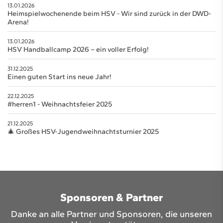
13.01.2026
Heimspielwochenende beim HSV - Wir sind zurück in der DWD-
Arena!
13.01.2026
HSV Handballcamp 2026 – ein voller Erfolg!
31.12.2025
Einen guten Start ins neue Jahr!
22.12.2025
#herren1 - Weihnachtsfeier 2025
21.12.2025
🎄 Großes HSV-Jugendweihnachtsturnier 2025
Sponsoren & Partner
Danke an alle Partner und Sponsoren, die unseren