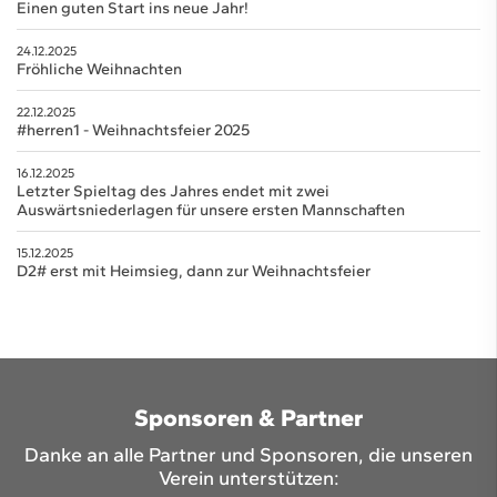
Einen guten Start ins neue Jahr!
24.12.2025
Fröhliche Weihnachten
22.12.2025
#herren1 - Weihnachtsfeier 2025
16.12.2025
Letzter Spieltag des Jahres endet mit zwei
Auswärtsniederlagen für unsere ersten Mannschaften
15.12.2025
D2# erst mit Heimsieg, dann zur Weihnachtsfeier
Sponsoren & Partner
Danke an alle Partner und Sponsoren, die unseren
Verein unterstützen: