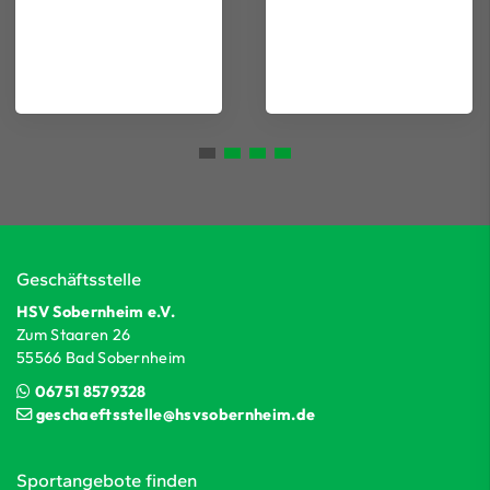
Geschäftsstelle
HSV Sobernheim e.V.
Zum Staaren 26
55566 Bad Sobernheim
06751 8579328
geschaeftsstelle@hsvsobernheim.de
Sportangebote finden