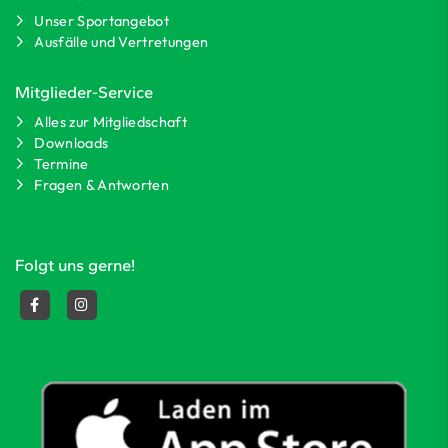
Unser Sportangebot
Ausfälle und Vertretungen
Mitglieder-Service
Alles zur Mitgliedschaft
Downloads
Termine
Fragen & Antworten
Folgt uns gerne!