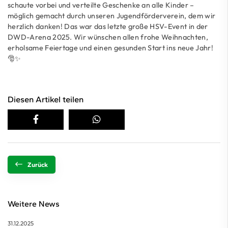
schaute vorbei und verteilte Geschenke an alle Kinder –
möglich gemacht durch unseren Jugendförderverein, dem wir
herzlich danken! Das war das letzte große HSV-Event in der
DWD-Arena 2025. Wir wünschen allen frohe Weihnachten,
erholsame Feiertage und einen gesunden Start ins neue Jahr!
🎅✨
Diesen Artikel teilen
Zurück
Weitere News
31.12.2025