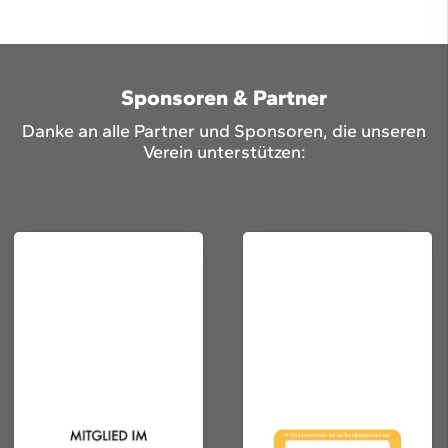
Sponsoren & Partner
Danke an alle Partner und Sponsoren, die unseren
Verein unterstützen: