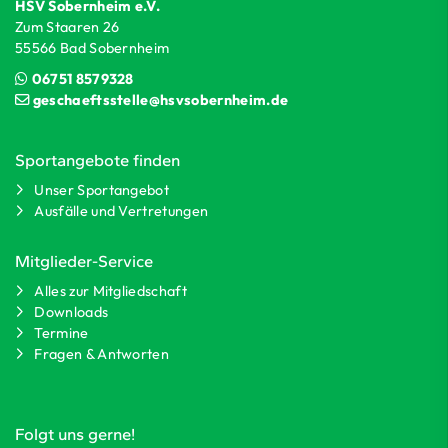
HSV Sobernheim e.V.
Zum Staaren 26
55566 Bad Sobernheim
06751 8579328
geschaeftsstelle@hsvsobernheim.de
Sportangebote finden
Unser Sportangebot
Ausfälle und Vertretungen
Mitglieder-Service
Alles zur Mitgliedschaft
Downloads
Termine
Fragen & Antworten
Folgt uns gerne!