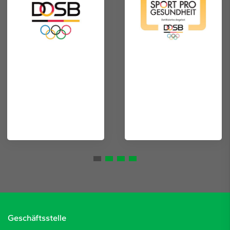
Geschäftsstelle