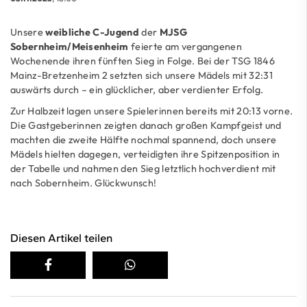
Unsere
weibliche C-Jugend
der
MJSG
Sobernheim/Meisenheim
feierte am vergangenen
Wochenende ihren fünften Sieg in Folge. Bei der TSG 1846
Mainz-Bretzenheim 2 setzten sich unsere Mädels mit 32:31
auswärts durch – ein glücklicher, aber verdienter Erfolg.
Zur Halbzeit lagen unsere Spielerinnen bereits mit 20:13 vorne.
Die Gastgeberinnen zeigten danach großen Kampfgeist und
machten die zweite Hälfte nochmal spannend, doch unsere
Mädels hielten dagegen, verteidigten ihre Spitzenposition in
der Tabelle und nahmen den Sieg letztlich hochverdient mit
nach Sobernheim. Glückwunsch!
Diesen Artikel teilen