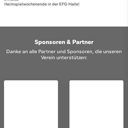
Heimspielwochenende in der EFG-Halle!
Sponsoren & Partner
Danke an alle Partner und Sponsoren, die unseren
Verein unterstützen: