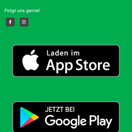
Folgt uns gerne!