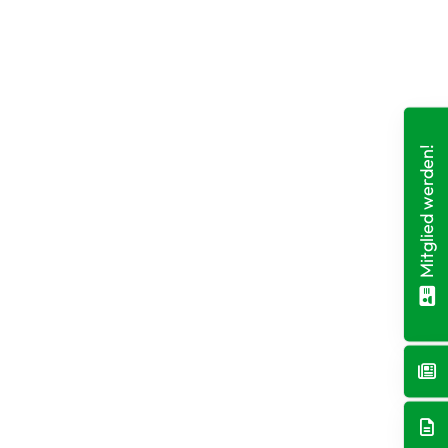
Mitglied werden!