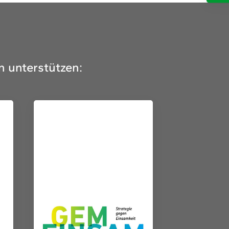
n unterstützen: