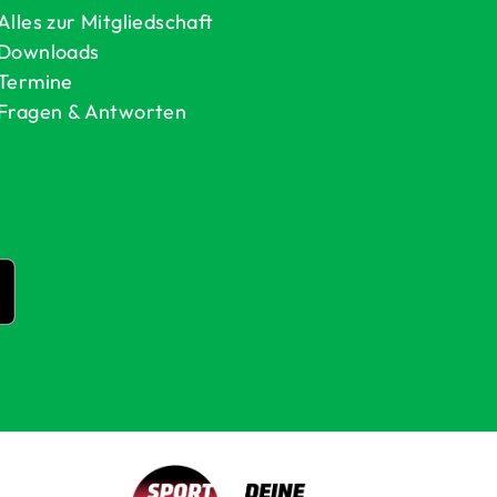
Alles zur Mitgliedschaft
Downloads
Termine
Fragen & Antworten