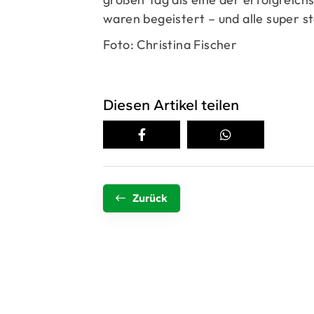
waren begeistert – und alle super 
Foto: Christina Fischer
Diesen Artikel teilen
Zurück