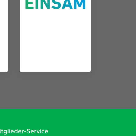
tglieder-Service