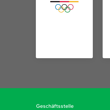
Geschäftsstelle