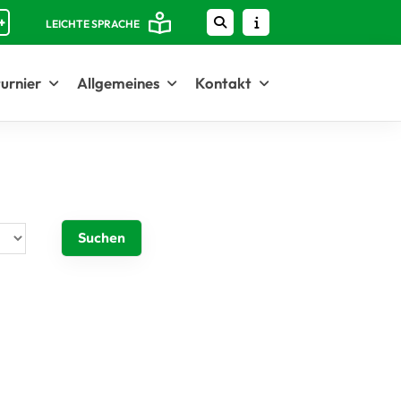
+
LEICHTE SPRACHE
urnier
Allgemeines
Kontakt