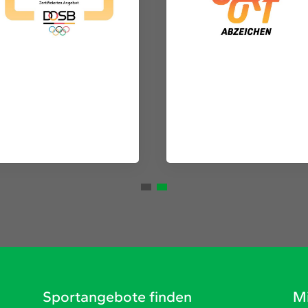
Sportangebote finden
Mi