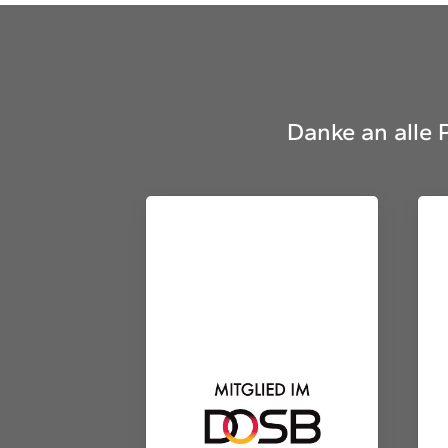
Danke an alle 