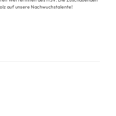
stolz auf unsere Nachwuchstalente!