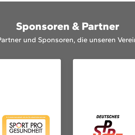
Sponsoren & Partner
Partner und Sponsoren, die unseren Verei