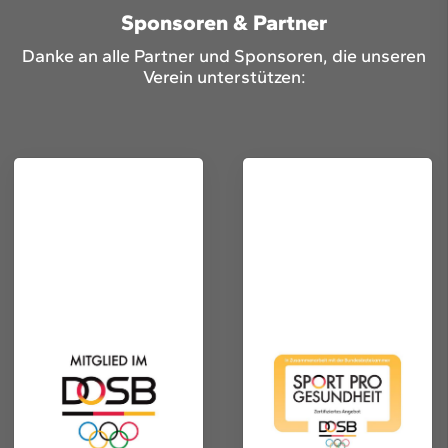
Sponsoren & Partner
Danke an alle Partner und Sponsoren, die unseren
Verein unterstützen: