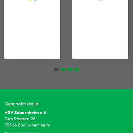
Geschäftsstelle
HSV Sobernheim e.V.
Zum Staaren 26
55566 Bad Sobernheim