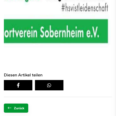
Diesen Artikel teilen
Zurück