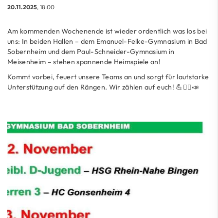
20.11.2025
, 18:00
Am kommenden Wochenende ist wieder ordentlich was los bei
uns: In beiden Hallen – dem Emanuel-Felke-Gymnasium in Bad
Sobernheim und dem Paul-Schneider-Gymnasium in
Meisenheim – stehen spannende Heimspiele an!
Kommt vorbei, feuert unsere Teams an und sorgt für lautstarke
Unterstützung auf den Rängen. Wir zählen auf euch! 💪🤾‍♂️📣