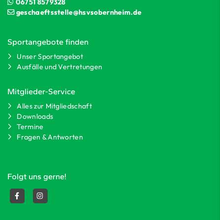
06751 8579328
geschaeftsstelle@hsvsobernheim.de
Sportangebote finden
Unser Sportangebot
Ausfälle und Vertretungen
Mitglieder-Service
Alles zur Mitgliedschaft
Downloads
Termine
Fragen & Antworten
Folgt uns gerne!