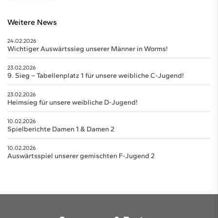
Weitere News
24.02.2026
Wichtiger Auswärtssieg unserer Männer in Worms!
23.02.2026
9. Sieg – Tabellenplatz 1 für unsere weibliche C-Jugend!
23.02.2026
Heimsieg für unsere weibliche D-Jugend!
10.02.2026
Spielberichte Damen 1 & Damen 2
10.02.2026
Auswärtsspiel unserer gemischten F-Jugend 2