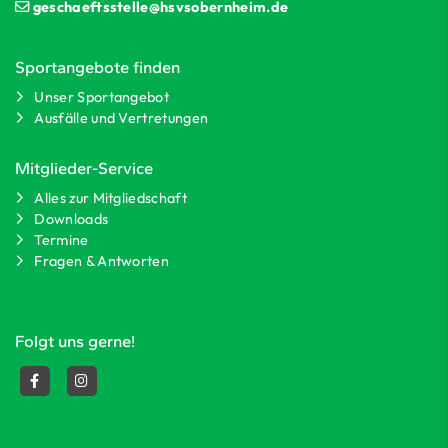
geschaeftsstelle@hsvsobernheim.de
Sportangebote finden
Unser Sportangebot
Ausfälle und Vertretungen
Mitglieder-Service
Alles zur Mitgliedschaft
Downloads
Termine
Fragen & Antworten
Folgt uns gerne!