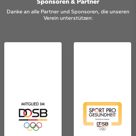
Sponsoren & Partner
Danke an alle Partner und Sponsoren, die unseren
Verein unterstützen: