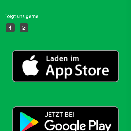
Folgt uns gerne!