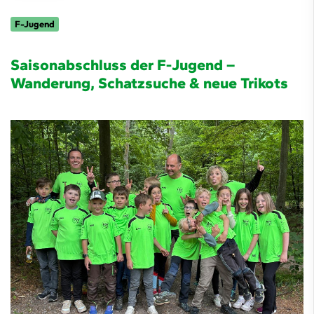
F-Jugend
Saisonabschluss der F-Jugend –
Wanderung, Schatzsuche & neue Trikots