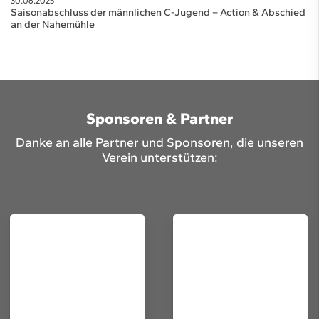
30.06.2025
Saisonabschluss der männlichen C-Jugend – Action & Abschied
an der Nahemühle
Sponsoren & Partner
Danke an alle Partner und Sponsoren, die unseren
Verein unterstützen: