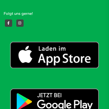
Folgt uns gerne!