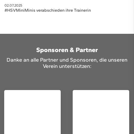
02.07.2025
#HSVMiniMinis verabschieden ihre Trainerin
Sponsoren & Partner
Danke an alle Partner und Sponsoren, die unseren
Verein unterstützen: