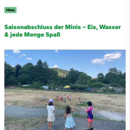
Minis
Saisonabschluss der Minis – Eis, Wasser
& jede Menge Spaß