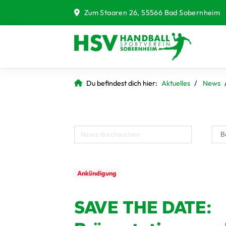
Zum Staaren 26, 55566 Bad Sobernheim
Du befindest dich hier:
Aktuelles
News
Ankündigung
SAVE THE DATE: