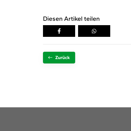
Diesen Artikel teilen
Zurück