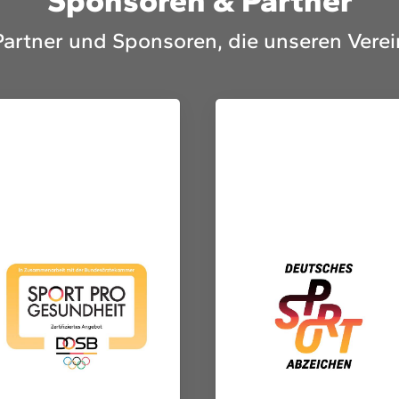
Sponsoren & Partner
Partner und Sponsoren, die unseren Verei