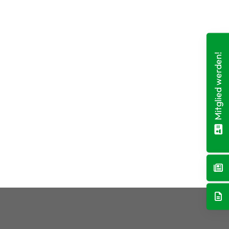
Mitglied werden!