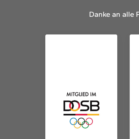
Danke an alle 