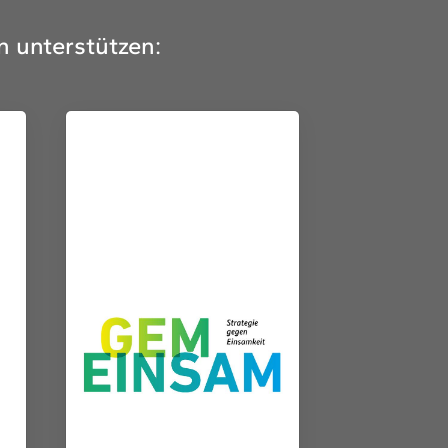
n unterstützen: