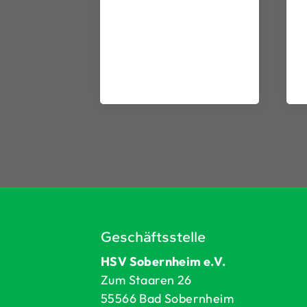
Geschäftsstelle
HSV Sobernheim e.V.
Zum Staaren 26
55566 Bad Sobernheim