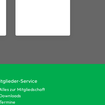
tglieder-Service
Alles zur Mitgliedschaft
Downloads
Termine