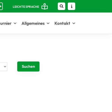
+
LEICHTE SPRACHE
urnier
Allgemeines
Kontakt