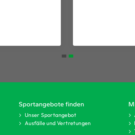
Sportangebote finden
Mi
Unser Sportangebot
Ausfälle und Vertretungen