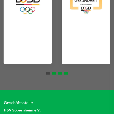
Geschäftsstelle
HSV Sobernheim e.V.