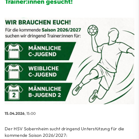
Trainer:innen gesucht!
15.04.2026
, 15:00
Der HSV Sobernheim sucht dringend Unterstützung für die
kommende Saison 2026/2027: