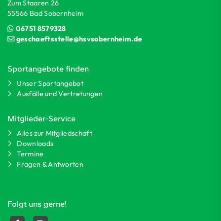
Zum Staaren 26
55566 Bad Sobernheim
06751 8579328
geschaeftsstelle@hsvsobernheim.de
Sportangebote finden
Unser Sportangebot
Ausfälle und Vertretungen
Mitglieder-Service
Alles zur Mitgliedschaft
Downloads
Termine
Fragen & Antworten
Folgt uns gerne!