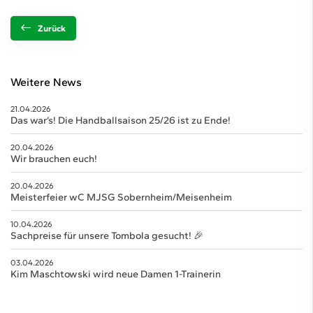
Zurück
Weitere News
21.04.2026
Das war’s! Die Handballsaison 25/26 ist zu Ende!
20.04.2026
Wir brauchen euch!
20.04.2026
Meisterfeier wC MJSG Sobernheim/Meisenheim
10.04.2026
Sachpreise für unsere Tombola gesucht! 🎉
03.04.2026
Kim Maschtowski wird neue Damen 1-Trainerin