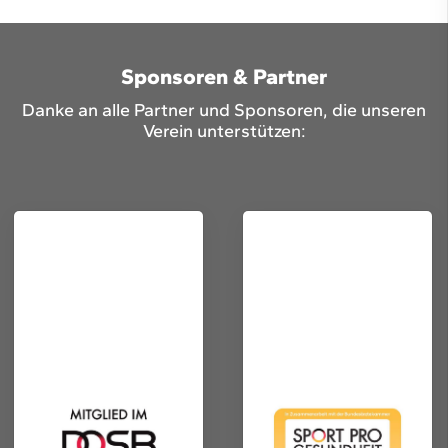
Sponsoren & Partner
Danke an alle Partner und Sponsoren, die unseren
Verein unterstützen: