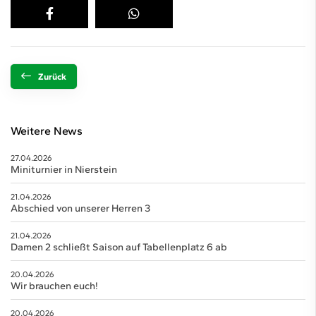
Zurück
Weitere News
27.04.2026
Miniturnier in Nierstein
21.04.2026
Abschied von unserer Herren 3
21.04.2026
Damen 2 schließt Saison auf Tabellenplatz 6 ab
20.04.2026
Wir brauchen euch!
20.04.2026