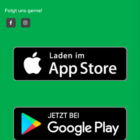
Folgt uns gerne!