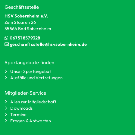
Geschäftsstelle
HSV Sobernheim e.V.
Zum Staaren 26
55566 Bad Sobernheim
06751 8579328
geschaeftsstelle@hsvsobernheim.de
Sportangebote finden
Unser Sportangebot
Ausfälle und Vertretungen
Mitglieder-Service
Alles zur Mitgliedschaft
Downloads
Termine
Fragen & Antworten