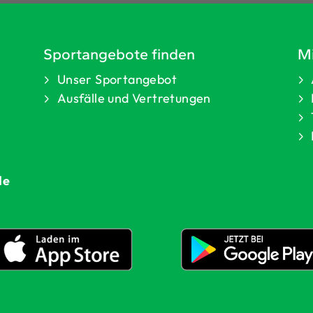
Sportangebote finden
Mi
Unser Sportangebot
Ausfälle und Vertretungen
de