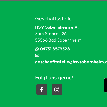
Geschäftsstelle
HSV Sobernheim e.V.
Zum Staaren 26
55566 Bad Sobernheim
06751 8579328
geschaeftsstelle@hsvsobernheim.
Folgt uns gerne!