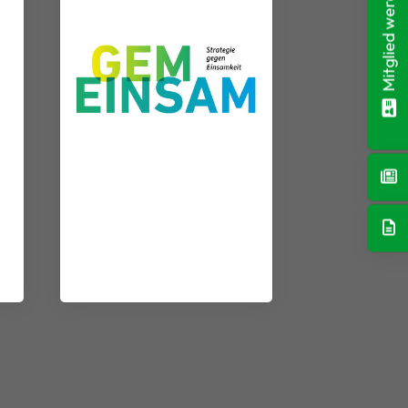
Mitglied werden!