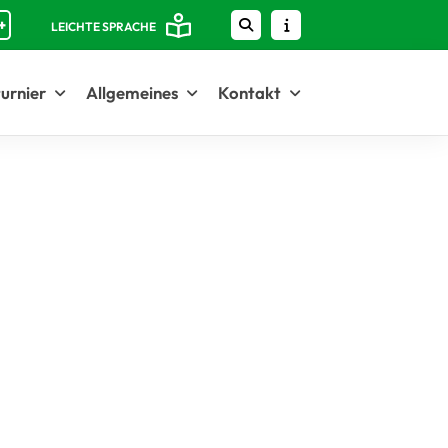
+
LEICHTE SPRACHE
urnier
Allgemeines
Kontakt