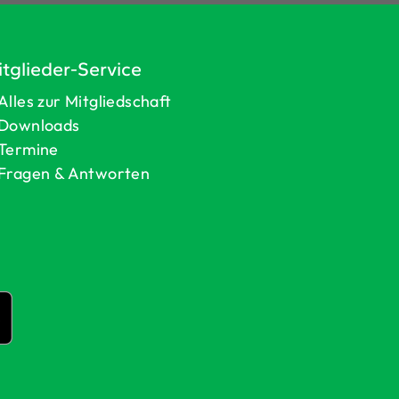
tglieder-Service
Alles zur Mitgliedschaft
Downloads
Termine
Fragen & Antworten